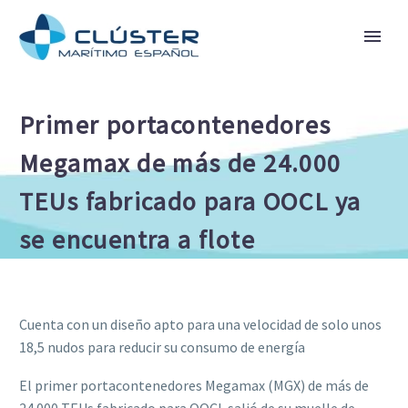
Primer portacontenedores
Megamax de más de 24.000
TEUs fabricado para OOCL ya
se encuentra a flote
Cuenta con un diseño apto para una velocidad de solo unos
18,5 nudos para reducir su consumo de energía
El primer portacontenedores Megamax (MGX) de más de