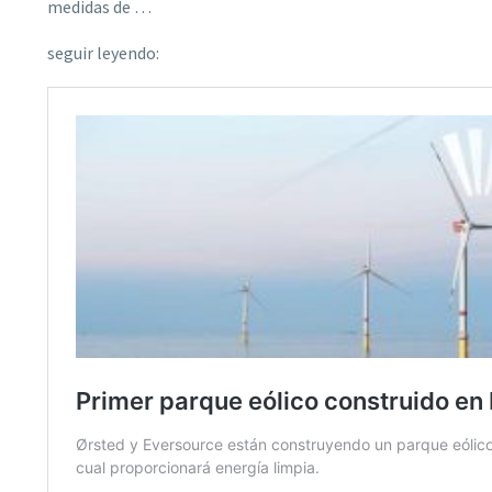
medidas de …
seguir leyendo: