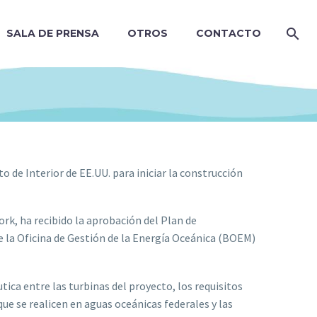
SALA DE PRENSA
OTROS
CONTACTO
 de Interior de EE.UU. para iniciar la construcción
rk, ha recibido la aprobación del Plan de
 la Oficina de Gestión de la Energía Oceánica (BOEM)
tica entre las turbinas del proyecto, los requisitos
ue se realicen en aguas oceánicas federales y las