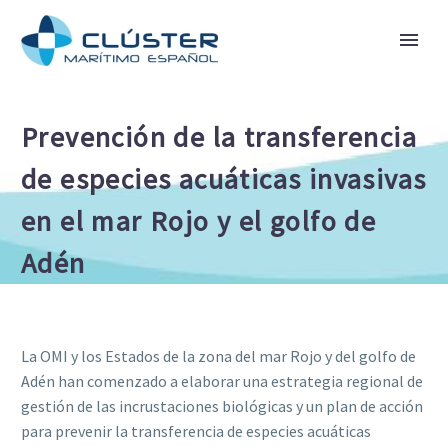
Prevención de la transferencia
de especies acuáticas invasivas
en el mar Rojo y el golfo de
Adén
La OMI y los Estados de la zona del mar Rojo y del golfo de
Adén han comenzado a elaborar una estrategia regional de
gestión de las incrustaciones biológicas y un plan de acción
para prevenir la transferencia de especies acuáticas