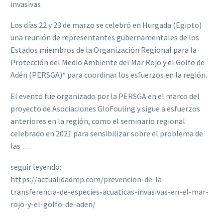
invasivas
Los días 22 y 23 de marzo se celebró en Hurgada (Egipto)
una reunión de representantes gubernamentales de los
Estados miembros de la Organización Regional para la
Protección del Medio Ambiente del Mar Rojo y el Golfo de
Adén (PERSGA)* para coordinar los esfuerzos en la región.
El evento fue organizado por la PERSGA en el marco del
proyecto de Asociaciones GloFouling y sigue a esfuerzos
anteriores en la región, como el seminario regional
celebrado en 2021 para sensibilizar sobre el problema de
las …
seguir leyendo:
https://actualidadmp.com/prevencion-de-la-
transferencia-de-especies-acuaticas-invasivas-en-el-mar-
rojo-y-el-golfo-de-aden/