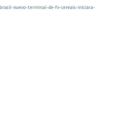
asil-nuevo-terminal-de-fv-cereais-iniciara-