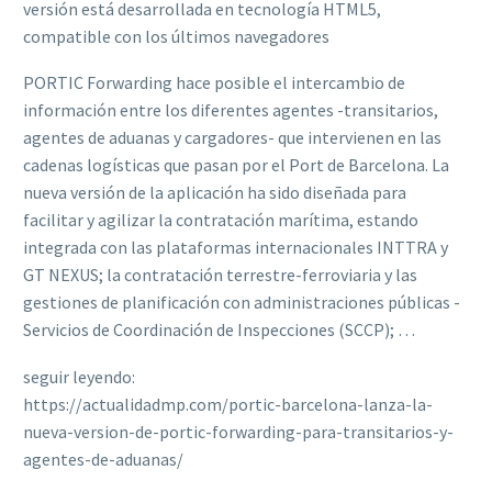
versión está desarrollada en tecnología HTML5,
compatible con los últimos navegadores
PORTIC Forwarding hace posible el intercambio de
información entre los diferentes agentes -transitarios,
agentes de aduanas y cargadores- que intervienen en las
cadenas logísticas que pasan por el Port de Barcelona. La
nueva versión de la aplicación ha sido diseñada para
facilitar y agilizar la contratación marítima, estando
integrada con las plataformas internacionales INTTRA y
GT NEXUS; la contratación terrestre-ferroviaria y las
gestiones de planificación con administraciones públicas -
Servicios de Coordinación de Inspecciones (SCCP); …
seguir leyendo:
https://actualidadmp.com/portic-barcelona-lanza-la-
nueva-version-de-portic-forwarding-para-transitarios-y-
agentes-de-aduanas/