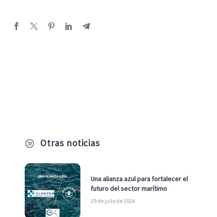
Otras noticias
A
Una alianza azul para fortalecer el
futuro del sector marítimo
29 de julio de 2026