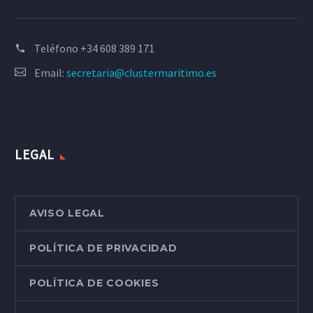
Teléfono
+34 608 389 171
Email:
secretaria@clustermaritimo.es
LEGAL
AVISO LEGAL
POLÍTICA DE PRIVACIDAD
POLÍTICA DE COOKIES