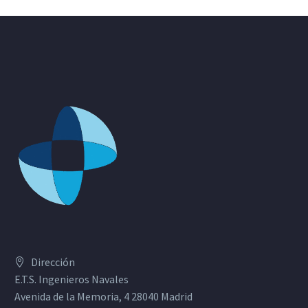
Dirección
E.T.S. Ingenieros Navales
Avenida de la Memoria, 4 28040 Madrid