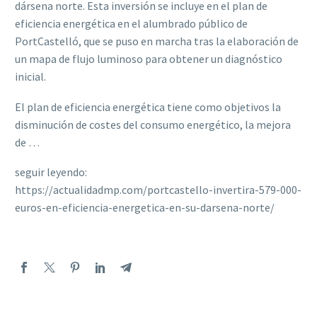
dársena norte. Esta inversión se incluye en el plan de
eficiencia energética en el alumbrado público de
PortCastelló, que se puso en marcha tras la elaboración de
un mapa de flujo luminoso para obtener un diagnóstico
inicial.
El plan de eficiencia energética tiene como objetivos la
disminución de costes del consumo energético, la mejora
de …
seguir leyendo:
https://actualidadmp.com/portcastello-invertira-579-000-
euros-en-eficiencia-energetica-en-su-darsena-norte/