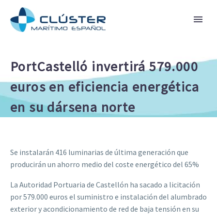
PortCastelló invertirá 579.000
euros en eficiencia energética
en su dársena norte
Se instalarán 416 luminarias de última generación que
producirán un ahorro medio del coste energético del 65%
La Autoridad Portuaria de Castellón ha sacado a licitación
por 579.000 euros el suministro e instalación del alumbrado
exterior y acondicionamiento de red de baja tensión en su