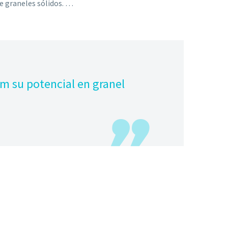
e graneles sólidos. …
m su potencial en granel