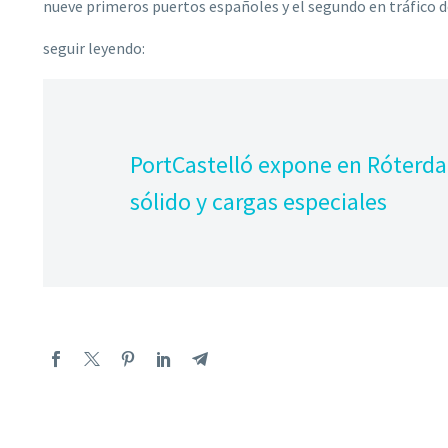
nueve primeros puertos españoles y el segundo en tráfico d
seguir leyendo:
PortCastelló expone en Róterda
sólido y cargas especiales