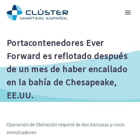
Portacontenedores Ever
Forward es reflotado después
de un mes de haber encallado
en la bahía de Chesapeake,
EE.UU.
Operación de liberación requirió de dos barcazas y cinco
remolcadores