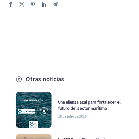
Otras noticias
A
Una alianza azul para fortalecer el
futuro del sector marítimo
29 de julio de 2026