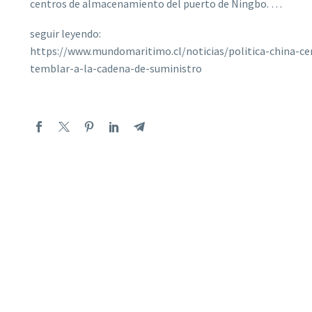
centros de almacenamiento del puerto de Ningbo. …
seguir leyendo:
https://www.mundomaritimo.cl/noticias/politica-china-ce
temblar-a-la-cadena-de-suministro