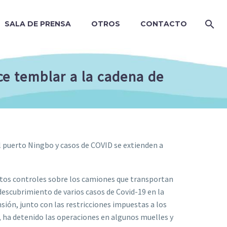
SALA DE PRENSA
OTROS
CONTACTO
ce temblar a la cadena de
l puerto Ningbo y casos de COVID se extienden a
ctos controles sobre los camiones que transportan
 descubrimiento de varios casos de Covid-19 en la
sión, junto con las restricciones impuestas a los
 ha detenido las operaciones en algunos muelles y