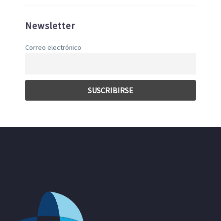
Newsletter
Correo electrónico