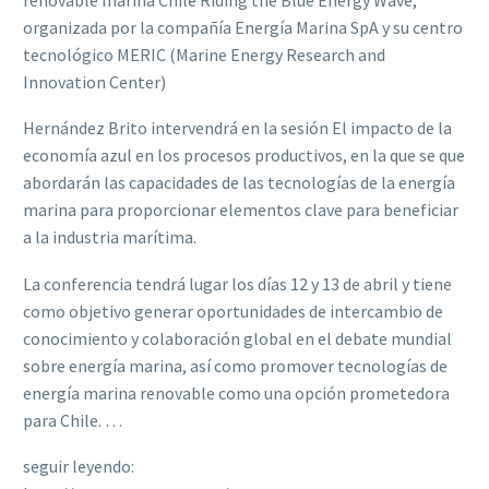
organizada por la compañía Energía Marina SpA y su centro
tecnológico MERIC (Marine Energy Research and
Innovation Center)
Hernández Brito intervendrá en la sesión El impacto de la
economía azul en los procesos productivos, en la que se que
abordarán las capacidades de las tecnologías de la energía
marina para proporcionar elementos clave para beneficiar
a la industria marítima.
La conferencia tendrá lugar los días 12 y 13 de abril y tiene
como objetivo generar oportunidades de intercambio de
conocimiento y colaboración global en el debate mundial
sobre energía marina, así como promover tecnologías de
energía marina renovable como una opción prometedora
para Chile. …
seguir leyendo: