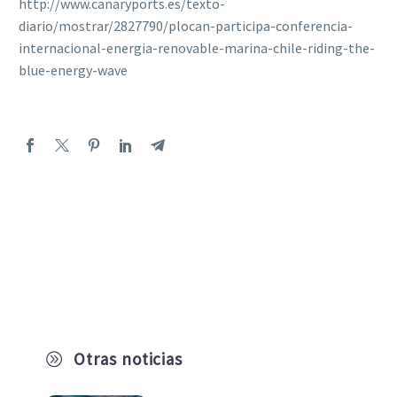
http://www.canaryports.es/texto-
diario/mostrar/2827790/plocan-participa-conferencia-
internacional-energia-renovable-marina-chile-riding-the-
blue-energy-wave
Otras noticias
A