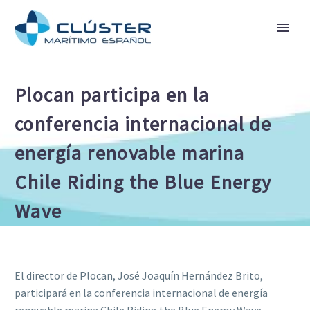
Plocan participa en la
conferencia internacional de
energía renovable marina
Chile Riding the Blue Energy
Wave
El director de Plocan, José Joaquín Hernández Brito,
participará en la conferencia internacional de energía
renovable marina Chile Riding the Blue Energy Wave,