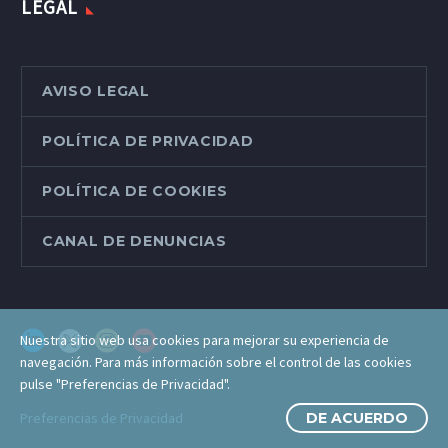
LEGAL
AVISO LEGAL
POLÍTICA DE PRIVACIDAD
POLÍTICA DE COOKIES
CANAL DE DENUNCIAS
Nuestra sitio web usa cookies para mejorar su experiencia de
navegación. Para más información sobre el control de las cookies
pulse "Preferencias de Privacidad".
Preferencias de Privacidad
DE ACUERDO