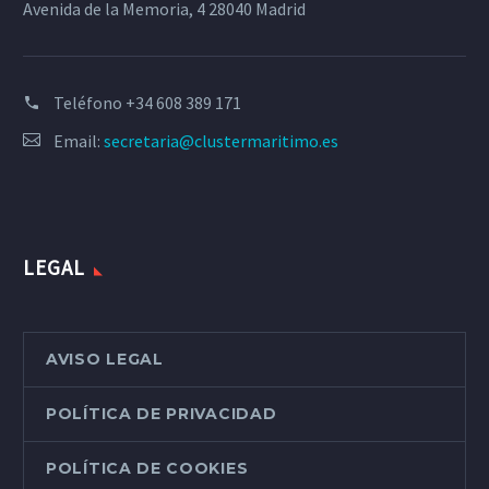
Avenida de la Memoria, 4 28040 Madrid
Teléfono
+34 608 389 171
Email:
secretaria@clustermaritimo.es
LEGAL
AVISO LEGAL
POLÍTICA DE PRIVACIDAD
POLÍTICA DE COOKIES