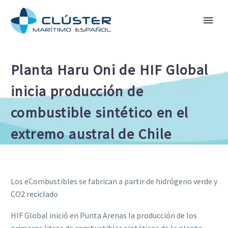
Planta Haru Oni de HIF Global
inicia producción de
combustible sintético en el
extremo austral de Chile
Los eCombustibles se fabrican a partir de hidrógeno verde y
CO2 reciclado
HIF Global inició en Punta Arenas la producción de los