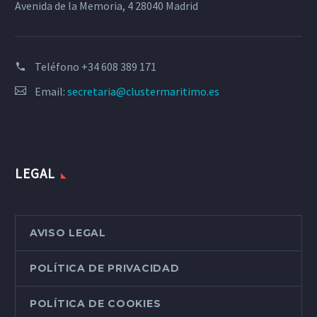
Avenida de la Memoria, 4 28040 Madrid
Teléfono
+34 608 389 171
Email:
secretaria@clustermaritimo.es
LEGAL
AVISO LEGAL
POLÍTICA DE PRIVACIDAD
POLÍTICA DE COOKIES