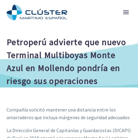
Petroperú advierte que nuevo
Terminal Multiboyas Monte
Azul en Mollendo pondría en
riesgo sus operaciones
Compañía solicitó mantener una distancia entre los
amarraderos que incluya márgenes de seguridad adecuados
La Dirección General de Capitanías y Guardacostas (DICAPI)