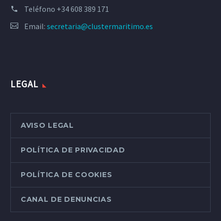
Teléfono
+34 608 389 171
Email:
secretaria@clustermaritimo.es
LEGAL
AVISO LEGAL
POLÍTICA DE PRIVACIDAD
POLÍTICA DE COOKIES
CANAL DE DENUNCIAS