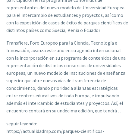
representantes del nuevo modelo de Universidad Europea
para el intercambio de estudiantes y proyectos, así como
con la exposición de casos de éxito de parques científicos de
distintos países como Suecia, Kenia o Ecuador
Transfiere, Foro Europeo para la Ciencia, Tecnología e
Innovación, avanza este año en su agenda internacional
con la incorporación en su programa de contenidos de una
representación de distintos consorcios de universidades
europeas, un nuevo modelo de instituciones de enseñanza
superior que abre nuevas vías de transferencia de
conocimiento, dando prioridad a alianzas estratégicas
entre centros educativos de toda Europa, e impulsando
además el intercambio de estudiantes y proyectos. Así, el
encuentro contará en su undécima edición, que tendrá …
seguir leyendo:
https://actualidadmp.com/parques-cientificos-