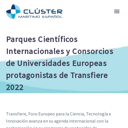
Parques Científicos
Internacionales y Consorcios
de Universidades Europeas
protagonistas de Transfiere
2022
Transfiere, Foro Europeo para la Ciencia, Tecnología e
Innovación avanza en su agenda internacional con la
participación en su programa de contenidos de