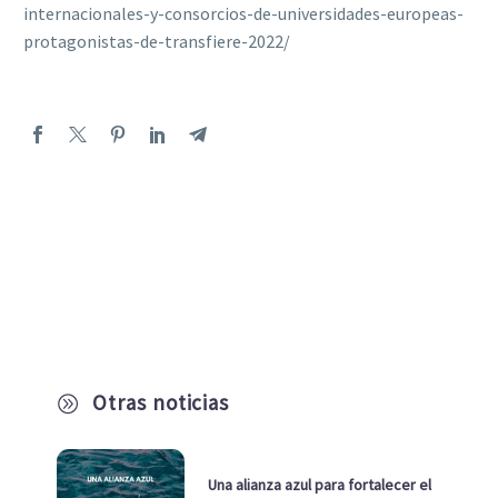
internacionales-y-consorcios-de-universidades-europeas-
protagonistas-de-transfiere-2022/
Otras noticias
A
Una alianza azul para fortalecer el