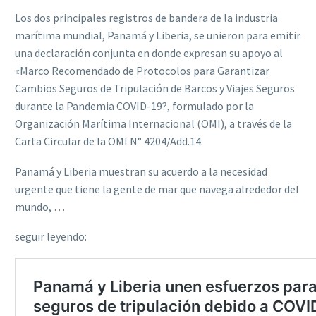
Los dos principales registros de bandera de la industria
marítima mundial, Panamá y Liberia, se unieron para emitir
una declaración conjunta en donde expresan su apoyo al
«Marco Recomendado de Protocolos para Garantizar
Cambios Seguros de Tripulación de Barcos y Viajes Seguros
durante la Pandemia COVID-19?, formulado por la
Organización Marítima Internacional (OMI), a través de la
Carta Circular de la OMI N° 4204/Add.14.
Panamá y Liberia muestran su acuerdo a la necesidad
urgente que tiene la gente de mar que navega alrededor del
mundo, …
seguir leyendo: