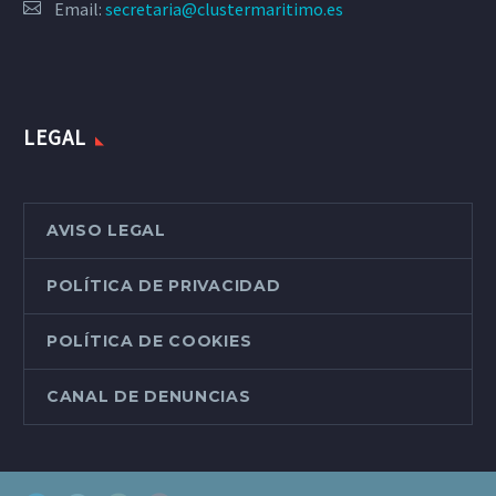
Email:
secretaria@clustermaritimo.es
LEGAL
AVISO LEGAL
POLÍTICA DE PRIVACIDAD
POLÍTICA DE COOKIES
CANAL DE DENUNCIAS