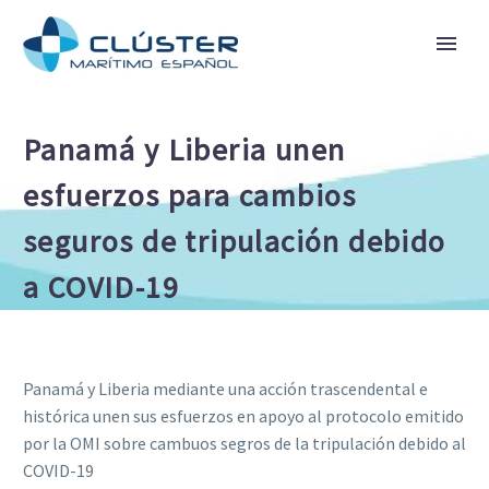
Panamá y Liberia unen
esfuerzos para cambios
seguros de tripulación debido
a COVID-19
Panamá y Liberia mediante una acción trascendental e
histórica unen sus esfuerzos en apoyo al protocolo emitido
por la OMI sobre cambuos segros de la tripulación debido al
COVID-19