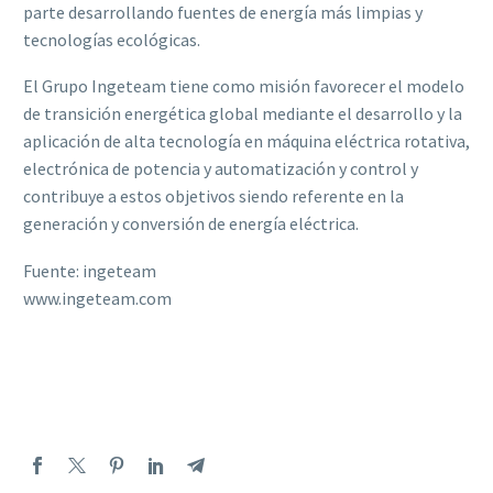
parte desarrollando fuentes de energía más limpias y
tecnologías ecológicas.
El Grupo Ingeteam tiene como misión favorecer el modelo
de transición energética global mediante el desarrollo y la
aplicación de alta tecnología en máquina eléctrica rotativa,
electrónica de potencia y automatización y control y
contribuye a estos objetivos siendo referente en la
generación y conversión de energía eléctrica.
Fuente: ingeteam
www.ingeteam.com