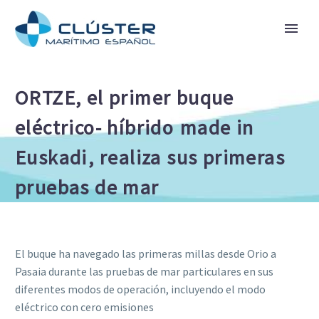
ORTZE, el primer buque
eléctrico- híbrido made in
Euskadi, realiza sus primeras
pruebas de mar
El buque ha navegado las primeras millas desde Orio a
Pasaia durante las pruebas de mar particulares en sus
diferentes modos de operación, incluyendo el modo
eléctrico con cero emisiones