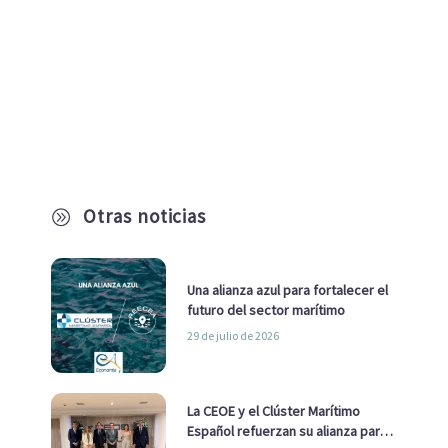
Otras noticias
A
Una alianza azul para fortalecer el
futuro del sector marítimo
29 de julio de 2026
La CEOE y el Clúster Marítimo
Español refuerzan su alianza para