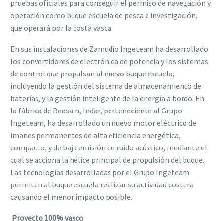
pruebas oficiales para conseguir el permiso de navegación y
operación como buque escuela de pesca e investigación,
que operará por la costa vasca.
En sus instalaciones de Zamudio Ingeteam ha desarrollado
los convertidores de electrónica de potencia y los sistemas
de control que propulsan al nuevo buque escuela,
incluyendo la gestión del sistema de almacenamiento de
baterías, y la gestión inteligente de la energía a bordo. En
la fábrica de Beasain, Indar, perteneciente al Grupo
Ingeteam, ha desarrollado un nuevo motor eléctrico de
imanes permanentes de alta eficiencia energética,
compacto, y de baja emisión de ruido acústico, mediante el
cual se acciona la hélice principal de propulsión del buque.
Las tecnologías desarrolladas por el Grupo Ingeteam
permiten al buque escuela realizar su actividad costera
causando el menor impacto posible.
Proyecto 100% vasco