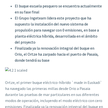
El buque escuela pesquero se encuentra actualmente
en su fase final
El Grupo Ingeteam lidera este proyecto que ha
supuesto la instalación del nuevo sistema de
propulsión para navegar con 0 emisiones, en base a
planta eléctrica híbrida, desarrollada en el ámbito
del proyecto
Finalizada ya la renovación integral del buque en
Orio, el Ortze ha zarpado hacia el puerto de Pasaia,
donde tendrá su base
Ortze, el primer buque eléctrico-híbrido `made in Euskadi`
ha navegado las primeras millas desde Orio a Pasaia
durante las pruebas de mar particulares en sus diferentes
modos de operación, incluyendo el modo eléctrico con cero
emisiones. Finalizada ya la renovación integral del buque en