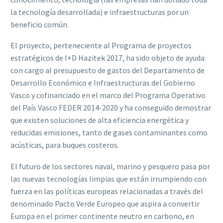
la tecnología desarrollada) e infraestructuras por un
beneficio común.
El proyecto, perteneciente al Programa de proyectos
estratégicos de I+D Hazitek 2017, ha sido objeto de ayuda
con cargo al presupuesto de gastos del Departamento de
Desarrollo Económico e Infraestructuras del Gobierno
Vasco y cofinanciado en el marco del Programa Operativo
del País Vasco FEDER 2014-2020 y ha conseguido demostrar
que existen soluciones de alta eficiencia energética y
reducidas emisiones, tanto de gases contaminantes como
acústicas, para buques costeros.
El futuro de los sectores naval, marino y pesquero pasa por
las nuevas tecnologías limpias que están irrumpiendo con
fuerza en las políticas europeas relacionadas a través del
denominado Pacto Verde Europeo que aspira a convertir
Europa en el primer continente neutro en carbono, en