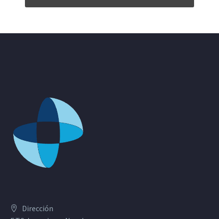
Dirección