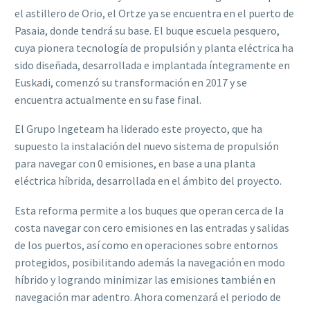
el astillero de Orio, el Ortze ya se encuentra en el puerto de
Pasaia, donde tendrá su base. El buque escuela pesquero,
cuya pionera tecnología de propulsión y planta eléctrica ha
sido diseñada, desarrollada e implantada íntegramente en
Euskadi, comenzó su transformación en 2017 y se
encuentra actualmente en su fase final.
El Grupo Ingeteam ha liderado este proyecto, que ha
supuesto la instalación del nuevo sistema de propulsión
para navegar con 0 emisiones, en base a una planta
eléctrica híbrida, desarrollada en el ámbito del proyecto.
Esta reforma permite a los buques que operan cerca de la
costa navegar con cero emisiones en las entradas y salidas
de los puertos, así como en operaciones sobre entornos
protegidos, posibilitando además la navegación en modo
híbrido y logrando minimizar las emisiones también en
navegación mar adentro. Ahora comenzará el periodo de