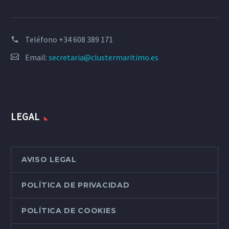
Teléfono
+34 608 389 171
Email:
secretaria@clustermaritimo.es
LEGAL
AVISO LEGAL
POLÍTICA DE PRIVACIDAD
POLÍTICA DE COOKIES