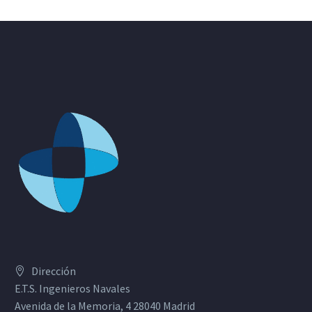
Dirección
E.T.S. Ingenieros Navales
Avenida de la Memoria, 4 28040 Madrid