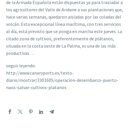
de la Armada Española están dispuestas ya para trasladar a
los agricultores del Valle de Aridane a sus plantaciones que,
hace varias semanas, quedaron aisladas por las coladas del
volcán. Esta excepcional línea marítima, con tres servicios
al día, está previsto que se ponga en marcha este jueves. La
citado zona de cultivos, preferentemente de plátanos,
situada en la costa oeste de La Palma, es una de las más
productivas …
seguir leyendo:
http://www.canaryports.es/texto-
diario/mostrar/3301605/operacion-desembarco-puerto-
naos-salvar-cultivos-platanos