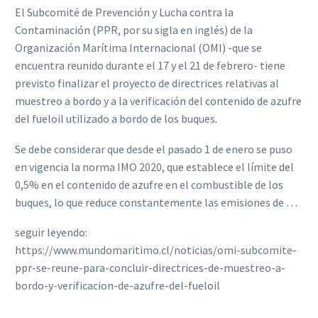
El Subcomité de Prevención y Lucha contra la
Contaminación (PPR, por su sigla en inglés) de la
Organización Marítima Internacional (OMI) -que se
encuentra reunido durante el 17 y el 21 de febrero- tiene
previsto finalizar el proyecto de directrices relativas al
muestreo a bordo y a la verificación del contenido de azufre
del fueloil utilizado a bordo de los buques.
Se debe considerar que desde el pasado 1 de enero se puso
en vigencia la norma IMO 2020, que establece el límite del
0,5% en el contenido de azufre en el combustible de los
buques, lo que reduce constantemente las emisiones de …
seguir leyendo:
https://www.mundomaritimo.cl/noticias/omi-subcomite-
ppr-se-reune-para-concluir-directrices-de-muestreo-a-
bordo-y-verificacion-de-azufre-del-fueloil