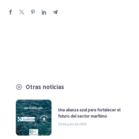
Otras noticias
A
Una alianza azul para fortalecer el
futuro del sector marítimo
29 de julio de 2026