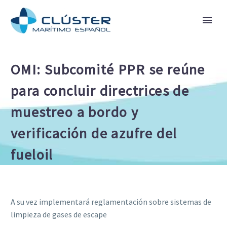
OMI: Subcomité PPR se reúne
para concluir directrices de
muestreo a bordo y
verificación de azufre del
fueloil
A su vez implementará reglamentación sobre sistemas de
limpieza de gases de escape