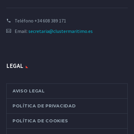
Teléfono
+34 608 389 171
Email:
secretaria@clustermaritimo.es
LEGAL
AVISO LEGAL
POLÍTICA DE PRIVACIDAD
POLÍTICA DE COOKIES