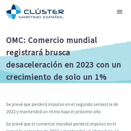
OMC: Comercio mundial
registrará brusca
desaceleración en 2023 con un
crecimiento de solo un 1%
Se prevé que perderá impulso en el segundo semestre de
2022 y mantendrá un ritmo bajo el próximo año
Se prevé que el comercio mundial perderá impulso en el