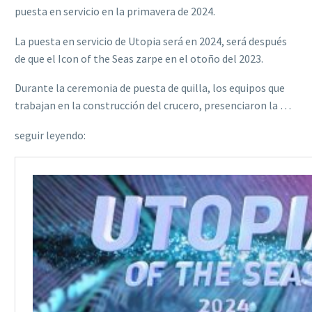
puesta en servicio en la primavera de 2024.
La puesta en servicio de Utopia será en 2024, será después
de que el Icon of the Seas zarpe en el otoño del 2023.
Durante la ceremonia de puesta de quilla, los equipos que
trabajan en la construcción del crucero, presenciaron la …
seguir leyendo: