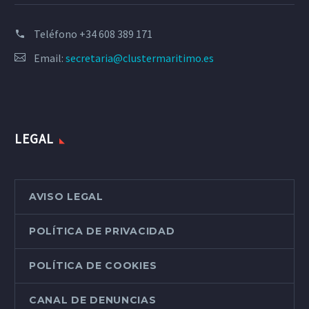
Teléfono
+34 608 389 171
Email:
secretaria@clustermaritimo.es
LEGAL
AVISO LEGAL
POLÍTICA DE PRIVACIDAD
POLÍTICA DE COOKIES
CANAL DE DENUNCIAS