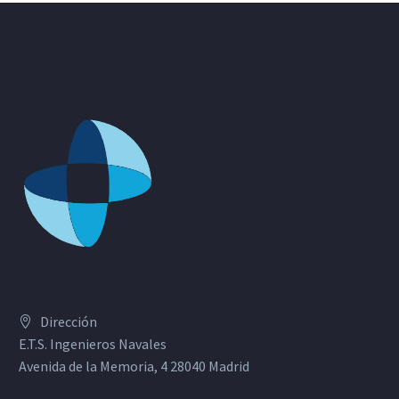
Dirección
E.T.S. Ingenieros Navales
Avenida de la Memoria, 4 28040 Madrid