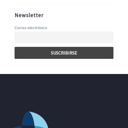
Newsletter
Correo electrónico