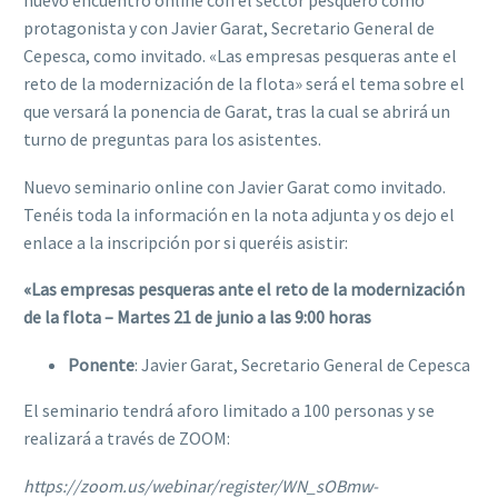
nuevo encuentro online con el sector pesquero como
protagonista y con Javier Garat, Secretario General de
Cepesca, como invitado. «Las empresas pesqueras ante el
reto de la modernización de la flota» será el tema sobre el
que versará la ponencia de Garat, tras la cual se abrirá un
turno de preguntas para los asistentes.
Nuevo seminario online con Javier Garat como invitado.
Tenéis toda la información en la nota adjunta y os dejo el
enlace a la inscripción por si queréis asistir:
«Las empresas pesqueras ante el reto de la modernización
de la flota –
Martes 21 de junio a las 9:00 horas
Ponente
: Javier Garat, Secretario General de Cepesca
El seminario tendrá aforo limitado a 100 personas y se
realizará a través de ZOOM:
https://zoom.us/webinar/register/WN_sOBmw-