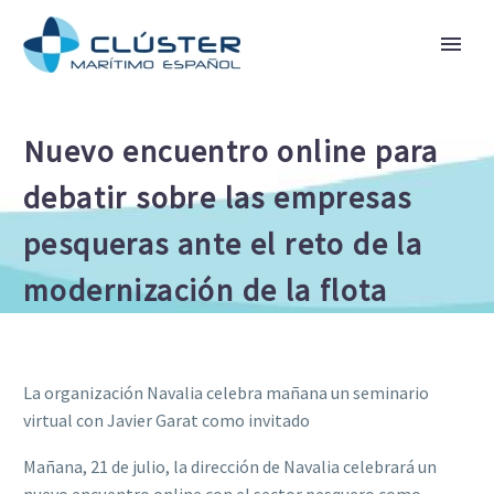
Nuevo encuentro online para
debatir sobre las empresas
pesqueras ante el reto de la
modernización de la flota
La organización Navalia celebra mañana un seminario
virtual con Javier Garat como invitado
Mañana, 21 de julio, la dirección de Navalia celebrará un