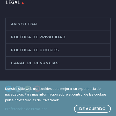
LEGAL
AVISO LEGAL
POLÍTICA DE PRIVACIDAD
POLÍTICA DE COOKIES
CANAL DE DENUNCIAS
Nuestra sitio web usa cookies para mejorar su experiencia de
navegación. Para más información sobre el control de las cookies
pulse "Preferencias de Privacidad".
Preferencias de Privacidad
DE ACUERDO