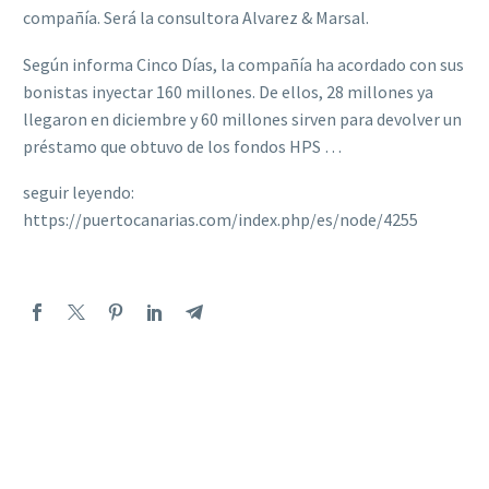
compañía. Será la consultora Alvarez & Marsal.
Según informa Cinco Días, la compañía ha acordado con sus
bonistas inyectar 160 millones. De ellos, 28 millones ya
llegaron en diciembre y 60 millones sirven para devolver un
préstamo que obtuvo de los fondos HPS …
seguir leyendo:
https://puertocanarias.com/index.php/es/node/4255