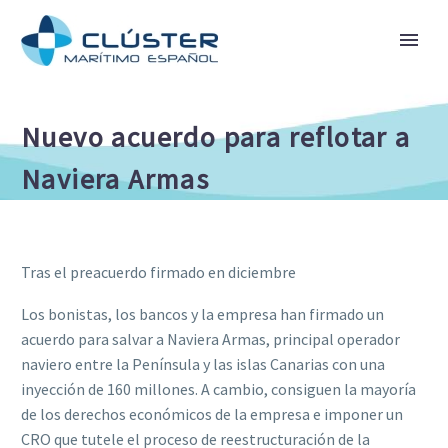
Nuevo acuerdo para reflotar a
Naviera Armas
Tras el preacuerdo firmado en diciembre
Los bonistas, los bancos y la empresa han firmado un
acuerdo para salvar a Naviera Armas, principal operador
naviero entre la Península y las islas Canarias con una
inyección de 160 millones. A cambio, consiguen la mayoría
de los derechos económicos de la empresa e imponer un
CRO que tutele el proceso de ­reestructuración de la