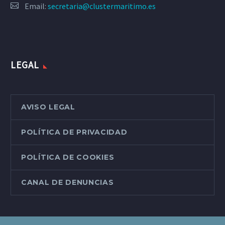
Email:
secretaria@clustermaritimo.es
LEGAL
AVISO LEGAL
POLÍTICA DE PRIVACIDAD
POLÍTICA DE COOKIES
CANAL DE DENUNCIAS