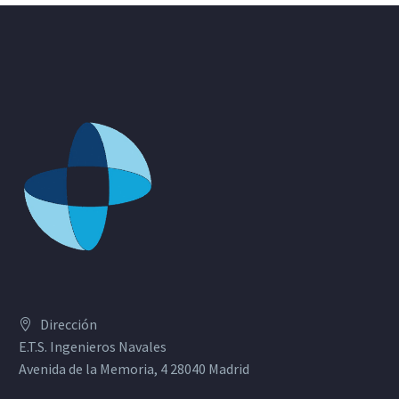
Dirección
E.T.S. Ingenieros Navales
Avenida de la Memoria, 4 28040 Madrid