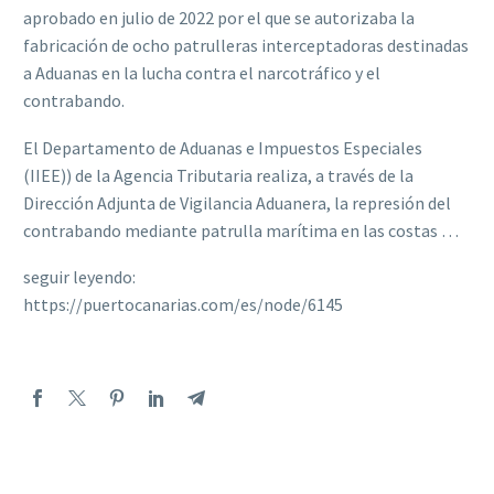
aprobado en julio de 2022 por el que se autorizaba la
fabricación de ocho patrulleras interceptadoras destinadas
a Aduanas en la lucha contra el narcotráfico y el
contrabando.
El Departamento de Aduanas e Impuestos Especiales
(IIEE)) de la Agencia Tributaria realiza, a través de la
Dirección Adjunta de Vigilancia Aduanera, la represión del
contrabando mediante patrulla marítima en las costas …
seguir leyendo:
https://puertocanarias.com/es/node/6145