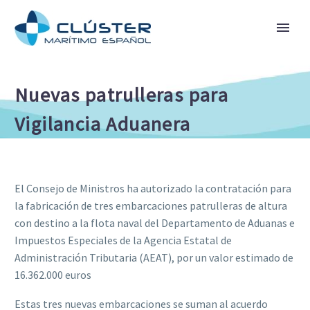
Nuevas patrulleras para
Vigilancia Aduanera
El Consejo de Ministros ha autorizado la contratación para
la fabricación de tres embarcaciones patrulleras de altura
con destino a la flota naval del Departamento de Aduanas e
Impuestos Especiales de la Agencia Estatal de
Administración Tributaria (AEAT), por un valor estimado de
16.362.000 euros
Estas tres nuevas embarcaciones se suman al acuerdo