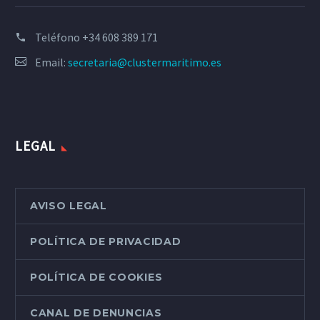
Teléfono
+34 608 389 171
Email:
secretaria@clustermaritimo.es
LEGAL
AVISO LEGAL
POLÍTICA DE PRIVACIDAD
POLÍTICA DE COOKIES
CANAL DE DENUNCIAS