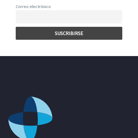
Correo electrónico