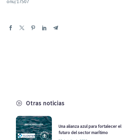
onu/17507
Otras noticias
A
Una alianza azul para fortalecer el
futuro del sector marítimo