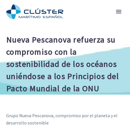
Nueva Pescanova refuerza su
compromiso con la
sostenibilidad de los océanos
uniéndose a los Principios del
Pacto Mundial de la ONU
Grupo Nueva Pescanova, compromiso por el planeta y el
desarrollo sostenible