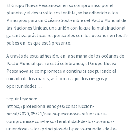
El Grupo Nueva Pescanova, en su compromiso por el
planeta y el desarrollo sostenible, se ha adherido a los
Principios para un Océano Sostenible del Pacto Mundial de
las Naciones Unidas, una unión con la que la multinacional
garantiza prácticas responsables con los océanos en los 19
países en los que está presente.
A través de esta adhesión, en la semana de los océanos de
Pacto Mundial que se está celebrando, el Grupo Nueva
Pescanova se compromete a continuar asegurando el
cuidado de los mares, así como a que los riesgos y
oportunidades …
seguir leyendo:
https://profesionaleshoy.es/construccion-
naval/2020/05/21/nueva-pescanova-refuerza-su-
compromiso-con-la-sostenibilidad-de-los-oceanos-
uniendose-a-los-principios-del-pacto-mundial-de-la-