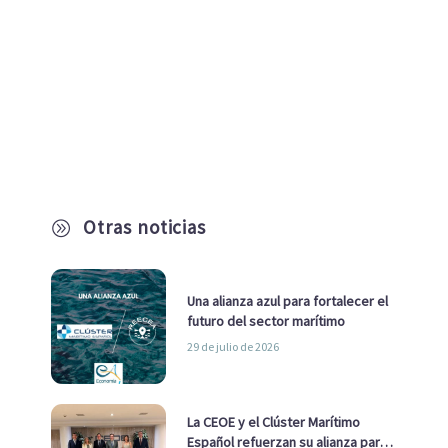
Otras noticias
A
Una alianza azul para fortalecer el
futuro del sector marítimo
29 de julio de 2026
La CEOE y el Clúster Marítimo
Español refuerzan su alianza para