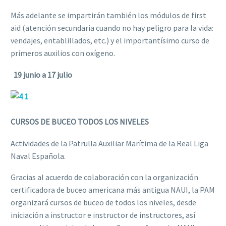
Más adelante se impartirán también los módulos de first
aid (atención secundaria cuando no hay peligro para la vida:
vendajes, entablillados, etc.) y el importantísimo curso de
primeros auxilios con oxígeno.
19 junio a 17 julio
CURSOS DE BUCEO TODOS LOS NIVELES
Actividades de la Patrulla Auxiliar Marítima de la Real Liga
Naval Española.
Gracias al acuerdo de colaboración con la organización
certificadora de buceo americana más antigua NAUI, la PAM
organizará cursos de buceo de todos los niveles, desde
iniciación a instructor e instructor de instructores, así