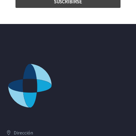
Dirección