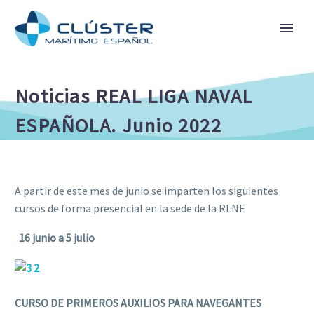
Noticias REAL LIGA NAVAL
ESPAÑOLA. Junio 2022
A partir de este mes de junio se imparten los siguientes
cursos de forma presencial en la sede de la RLNE
16 junio a 5 julio
CURSO DE PRIMEROS AUXILIOS PARA NAVEGANTES