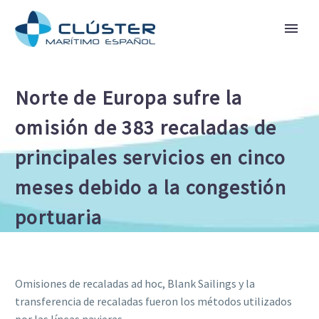
Norte de Europa sufre la
omisión de 383 recaladas de
principales servicios en cinco
meses debido a la congestión
portuaria
Omisiones de recaladas ad hoc, Blank Sailings y la
transferencia de recaladas fueron los métodos utilizados
por las líneas navieras