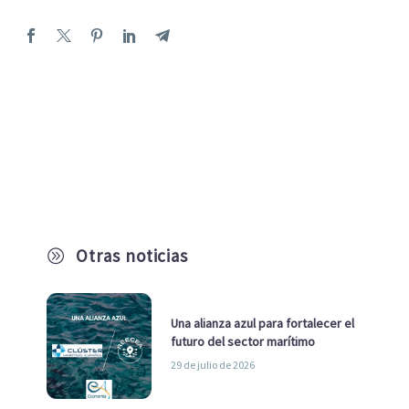
Otras noticias
A
Una alianza azul para fortalecer el
futuro del sector marítimo
29 de julio de 2026