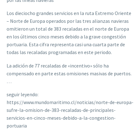
Los dieciocho grandes servicios en la ruta Extremo Oriente
– Norte de Europa operados por las tres alianzas navieras
omitieron un total de 383 recaladas en el norte de Europa
en los últimos cinco meses debido a la grave congestión
portuaria. Esta cifra representa casi una cuarta parte de
todas las recaladas programadas en este periodo.
La adición de 77 recaladas de «incentivo» sólo ha
compensado en parte estas omisiones masivas de puertos.
…
seguir leyendo:
https://www.mundomaritimo.cl/noticias/norte-de-europa-
sufre-la-omision-de-383-recaladas-de-principales-
servicios-en-cinco-meses-debido-a-la-congestion-
portuaria