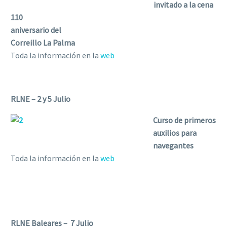
invitado a la cena
110
aniversario del
Correillo La Palma
Toda la información en la
web
RLNE – 2 y 5 Julio
Curso de primeros
auxilios para
navegantes
Toda la información en la
web
RLNE Baleares – 7 Julio