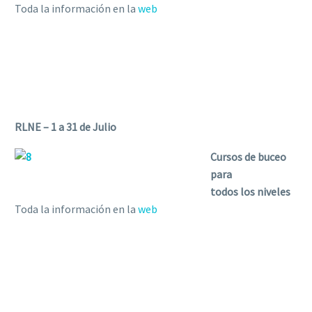
Toda la información en la
web
RLNE – 1 a 31 de Julio
Cursos de buceo
para
todos los niveles
Toda la información en la
web