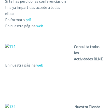
Si te has perdido las conferencias on
line ya impartidas accede a todas
ellas:
En formato
pdf
En nuestra página
web
Consulta todas
las
Actividades RLNE
En nuestra página
web
Nuestra Tienda