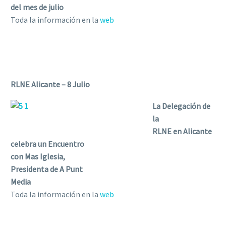
del mes de julio
Toda la información en la
web
RLNE Alicante – 8 Julio
La Delegación de
la
RLNE en Alicante
celebra un Encuentro
con Mas Iglesia,
Presidenta de A Punt
Media
Toda la información en la
web