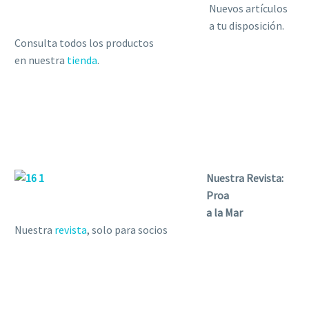
Nuevos artículos
a tu disposición.
Consulta todos los productos
en nuestra
tienda
.
Nuestra Revista:
Proa
a la Mar
Nuestra
revista
, solo para socios