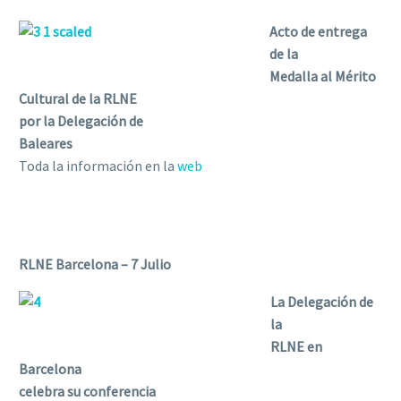
Acto de entrega
de la
Medalla al Mérito
Cultural de la RLNE
por la Delegación de
Baleares
Toda la información en la
web
RLNE Barcelona – 7 Julio
La Delegación de
la
RLNE en
Barcelona
celebra su conferencia