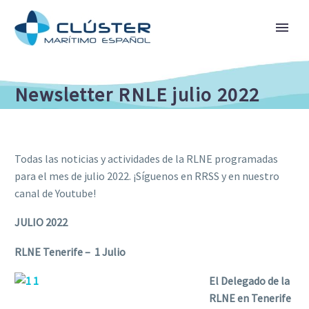
Newsletter RNLE julio 2022
Todas las noticias y actividades de la RLNE programadas
para el mes de julio 2022. ¡Síguenos en RRSS y en nuestro
canal de Youtube!
JULIO 2022
RLNE Tenerife – 1 Julio
El Delegado de la
RLNE en Tenerife