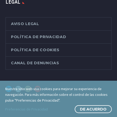
LEGAL
AVISO LEGAL
POLÍTICA DE PRIVACIDAD
POLÍTICA DE COOKIES
CANAL DE DENUNCIAS
Nuestra sitio web usa cookies para mejorar su experiencia de
navegación. Para más información sobre el control de las cookies
pulse "Preferencias de Privacidad".
Preferencias de Privacidad
DE ACUERDO