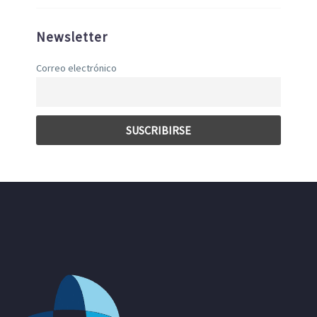
Newsletter
Correo electrónico