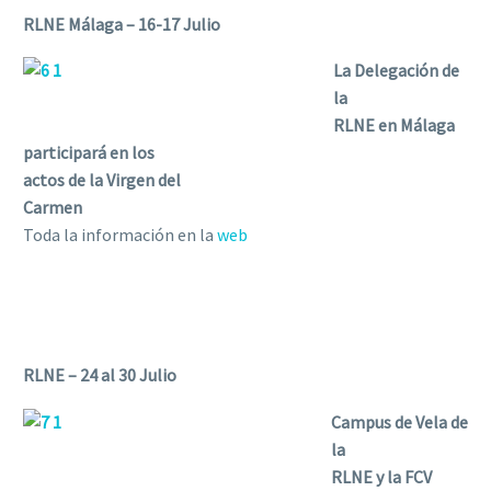
RLNE Málaga – 16-17 Julio
La Delegación de
la
RLNE en Málaga
participará en los
actos de la Virgen del
Carmen
Toda la información en la
web
RLNE – 24 al 30 Julio
Campus de Vela de
la
RLNE y la FCV