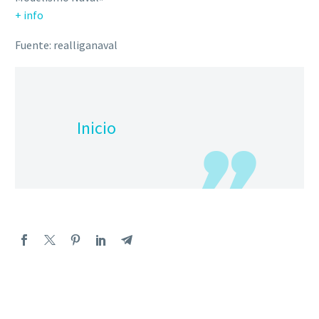
+ info
Fuente: realliganaval
Inicio