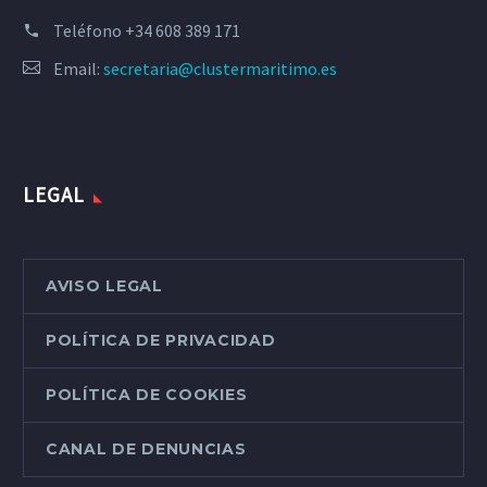
Teléfono
+34 608 389 171
Email:
secretaria@clustermaritimo.es
LEGAL
AVISO LEGAL
POLÍTICA DE PRIVACIDAD
POLÍTICA DE COOKIES
CANAL DE DENUNCIAS