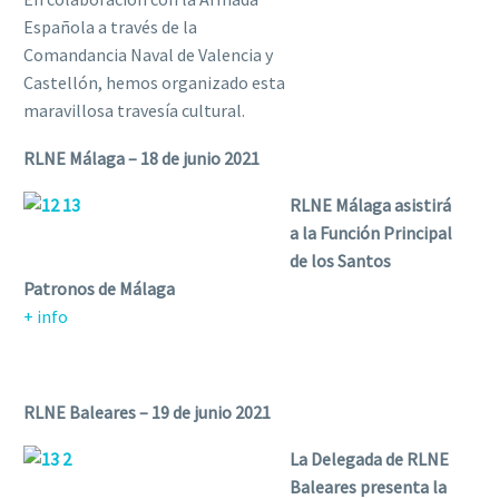
Española a través de la
Comandancia Naval de Valencia y
Castellón, hemos organizado esta
maravillosa travesía cultural.
RLNE Málaga – 18 de junio 2021
RLNE Málaga asistirá
a la Función Principal
de los Santos
Patronos de Málaga
+ info
RLNE Baleares – 19 de junio 2021
La Delegada de RLNE
Baleares presenta la