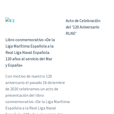
Acto de Celebración
del ‘120 Aniversario
RLNE’
Libro conmemorativo «De la
Liga Marítima Española a la
Real Liga Naval Española.
120 años al servicio del Mar
y España»
Con motivo de nuestro 120
aniversario el pasado 16 diciembre
de 2020 celebramos un acto de
presentación del libro
conmemorativo «De la Liga Marítima
Española a la Real Liga Naval