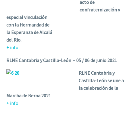
acto de
confraternización y
especial vinculación
con la Hermandad de
la Esperanza de Alcalá
del Rio.
+ info
RLNE Cantabria y Castilla-León – 05 / 06 de junio 2021
RLNE Cantabria y
Castilla-León se une a
la celebración de la
Marcha de Berna 2021
+ info