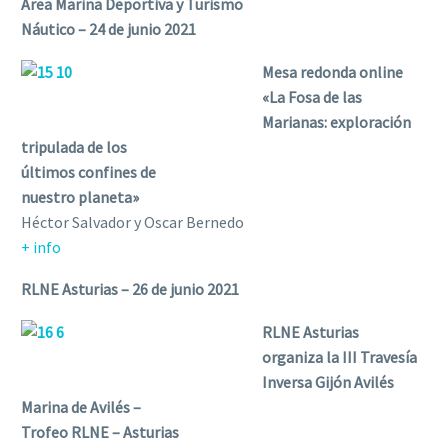
Área Marina Deportiva y Turismo
Náutico – 24 de junio 2021
Mesa redonda online
«La Fosa de las
Marianas: exploración
tripulada de los
últimos confines de
nuestro planeta»
Héctor Salvador y Oscar Bernedo
+ info
RLNE Asturias – 26 de junio 2021
RLNE Asturias
organiza la III Travesía
Inversa Gijón Avilés
Marina de Avilés –
Trofeo RLNE – Asturias