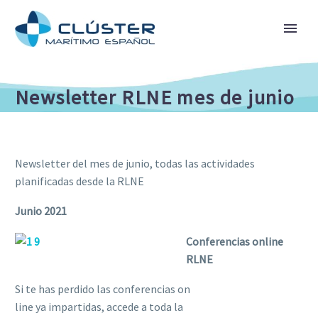
Newsletter RLNE mes de junio
Newsletter del mes de junio, todas las actividades
planificadas desde la RLNE
Junio 2021
Conferencias online
RLNE
Si te has perdido las conferencias on
line ya impartidas, accede a toda la