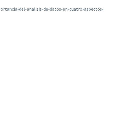
ortancia-del-analisis-de-datos-en-cuatro-aspectos-