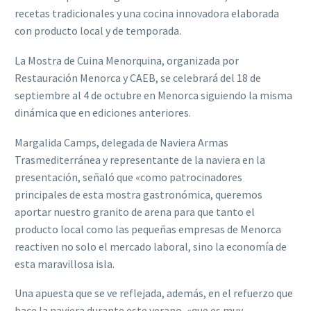
recetas tradicionales y una cocina innovadora elaborada
con producto local y de temporada.
La Mostra de Cuina Menorquina, organizada por
Restauración Menorca y CAEB, se celebrará del 18 de
septiembre al 4 de octubre en Menorca siguiendo la misma
dinámica que en ediciones anteriores.
Margalida Camps, delegada de Naviera Armas
Trasmediterránea y representante de la naviera en la
presentación, señaló que «como patrocinadores
principales de esta mostra gastronómica, queremos
aportar nuestro granito de arena para que tanto el
producto local como las pequeñas empresas de Menorca
reactiven no solo el mercado laboral, sino la economía de
esta maravillosa isla.
Una apuesta que se ve reflejada, además, en el refuerzo que
hace la naviera durante este verano, «que es muy