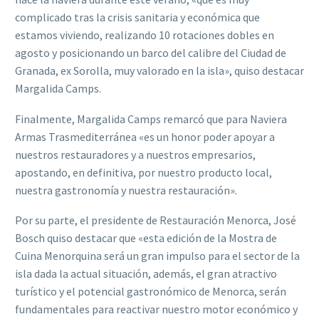
complicado tras la crisis sanitaria y económica que
estamos viviendo, realizando 10 rotaciones dobles en
agosto y posicionando un barco del calibre del Ciudad de
Granada, ex Sorolla, muy valorado en la isla», quiso destacar
Margalida Camps.
Finalmente, Margalida Camps remarcó que para Naviera
Armas Trasmediterránea «es un honor poder apoyar a
nuestros restauradores y a nuestros empresarios,
apostando, en definitiva, por nuestro producto local,
nuestra gastronomía y nuestra restauración».
Por su parte, el presidente de Restauración Menorca, José
Bosch quiso destacar que «esta edición de la Mostra de
Cuina Menorquina será un gran impulso para el sector de la
isla dada la actual situación, además, el gran atractivo
turístico y el potencial gastronómico de Menorca, serán
fundamentales para reactivar nuestro motor económico y