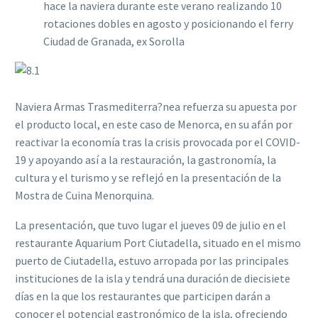
hace la naviera durante este verano realizando 10
rotaciones dobles en agosto y posicionando el ferry
Ciudad de Granada, ex Sorolla
Naviera Armas Trasmediterra?nea refuerza su apuesta por
el producto local, en este caso de Menorca, en su afán por
reactivar la economía tras la crisis provocada por el COVID-
19 y apoyando así a la restauración, la gastronomía, la
cultura y el turismo y se reflejó en la presentación de la
Mostra de Cuina Menorquina.
La presentación, que tuvo lugar el jueves 09 de julio en el
restaurante Aquarium Port Ciutadella, situado en el mismo
puerto de Ciutadella, estuvo arropada por las principales
instituciones de la isla y tendrá una duración de diecisiete
días en la que los restaurantes que participen darán a
conocer el potencial gastronómico de la isla, ofreciendo