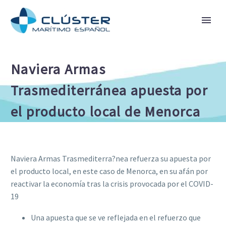
Naviera Armas
Trasmediterránea apuesta por
el producto local de Menorca
Naviera Armas Trasmediterra?nea refuerza su apuesta por
el producto local, en este caso de Menorca, en su afán por
reactivar la economía tras la crisis provocada por el COVID-
19
Una apuesta que se ve reflejada en el refuerzo que