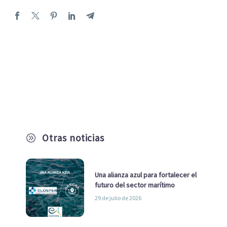
Otras noticias
A
Una alianza azul para fortalecer el
futuro del sector marítimo
29 de julio de 2026