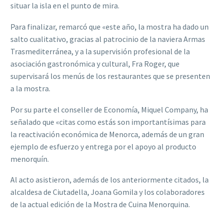
situar la isla en el punto de mira.
Para finalizar, remarcó que «este año, la mostra ha dado un
salto cualitativo, gracias al patrocinio de la naviera Armas
Trasmediterránea, y a la supervisión profesional de la
asociación gastronómica y cultural, Fra Roger, que
supervisará los menús de los restaurantes que se presenten
a la mostra.
Por su parte el conseller de Economía, Miquel Company, ha
señalado que «citas como estás son importantísimas para
la reactivación económica de Menorca, además de un gran
ejemplo de esfuerzo y entrega por el apoyo al producto
menorquín.
Al acto asistieron, además de los anteriormente citados, la
alcaldesa de Ciutadella, Joana Gomila y los colaboradores
de la actual edición de la Mostra de Cuina Menorquina.