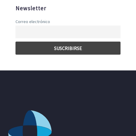
Newsletter
Correo electrónico