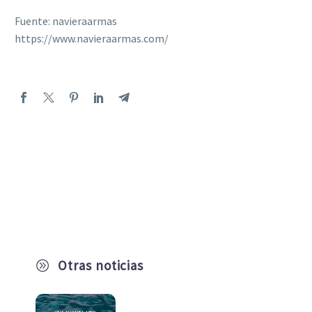
Fuente: navieraarmas
https://www.navieraarmas.com/
Otras noticias
A