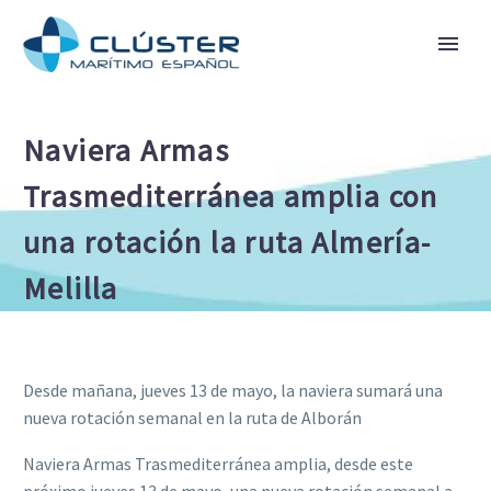
Naviera Armas
Trasmediterránea amplia con
una rotación la ruta Almería-
Melilla
Desde mañana, jueves 13 de mayo, la naviera sumará una
nueva rotación semanal en la ruta de Alborán
Naviera Armas Trasmediterránea amplia, desde este