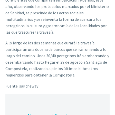
año, observando los protocolos marcados por el Ministerio
de Sanidad, se prescinde de los actos sociales
multitudinarios y se reinventa la forma de acercar a los
peregrinos la cultura y gastronomía de las localidades por
las que trascurre la travesía.
A lo largo de las dos semanas que durará la travesía,
participarán una docena de barcos que se irán uniendo a lo
largo del camino. Unos 30/40 peregrinos irán embarcando y
desembarcando hasta llegar el 29 de agosto a Santiago de
Compostela, realizando a pie los últimos kilómetros
requeridos para obtener la Compostela.
Fuente: sailtheway