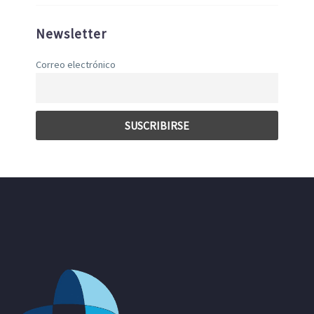
Newsletter
Correo electrónico