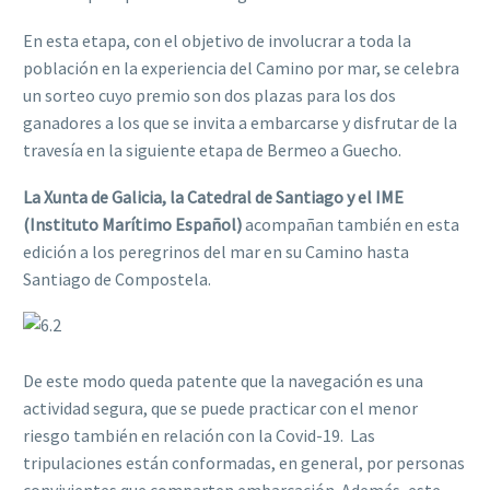
En esta etapa, con el objetivo de involucrar a toda la
población en la experiencia del Camino por mar, se celebra
un sorteo cuyo premio son dos plazas para los dos
ganadores a los que se invita a embarcarse y disfrutar de la
travesía en la siguiente etapa de Bermeo a Guecho.
La Xunta de Galicia, la Catedral de Santiago y el IME
(Instituto Marítimo Español)
acompañan también en esta
edición a los peregrinos del mar en su Camino hasta
Santiago de Compostela.
De este modo queda patente que la navegación es una
actividad segura, que se puede practicar con el menor
riesgo también en relación con la Covid-19. Las
tripulaciones están conformadas, en general, por personas
convivientes que comparten embarcación. Además, este