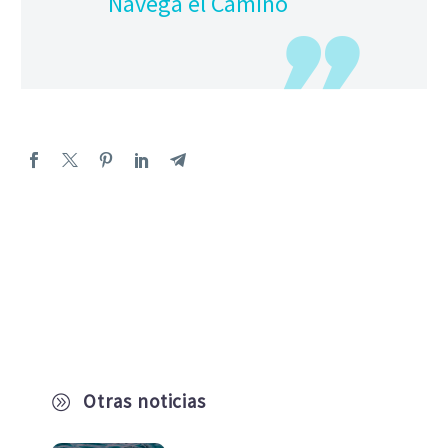
Navega el Camino
Otras noticias
A