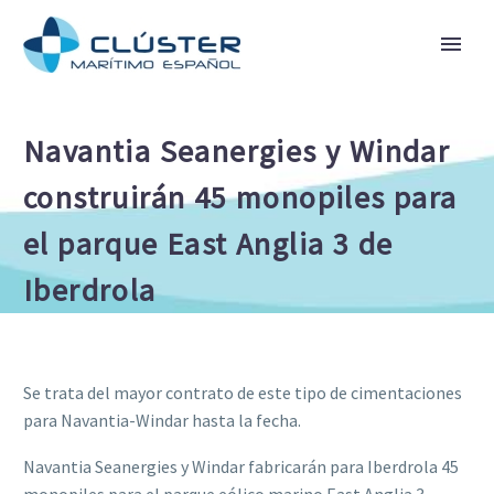
Navantia Seanergies y Windar
construirán 45 monopiles para
el parque East Anglia 3 de
Iberdrola
Se trata del mayor contrato de este tipo de cimentaciones
para Navantia-Windar hasta la fecha.
Navantia Seanergies y Windar fabricarán para Iberdrola 45