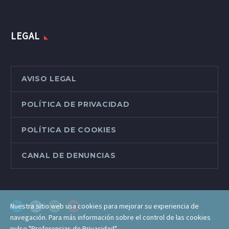
LEGAL
AVISO LEGAL
POLÍTICA DE PRIVACIDAD
POLÍTICA DE COOKIES
CANAL DE DENUNCIAS
Nuestra sitio web usa cookies para mejorar su experiencia de
navegación. Para más información sobre el control de las cookies
pulse "Preferencias de Privacidad".