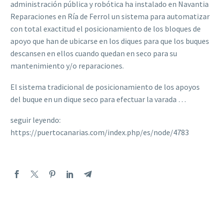
administración pública y robótica ha instalado en Navantia
Reparaciones en Ría de Ferrol un sistema para automatizar
con total exactitud el posicionamiento de los bloques de
apoyo que han de ubicarse en los diques para que los buques
descansen en ellos cuando quedan en seco para su
mantenimiento y/o reparaciones.
El sistema tradicional de posicionamiento de los apoyos
del buque en un dique seco para efectuar la varada …
seguir leyendo:
https://puertocanarias.com/index.php/es/node/4783