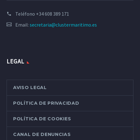
Teléfono
+34 608 389 171
Email:
secretaria@clustermaritimo.es
LEGAL
AVISO LEGAL
POLÍTICA DE PRIVACIDAD
POLÍTICA DE COOKIES
CANAL DE DENUNCIAS