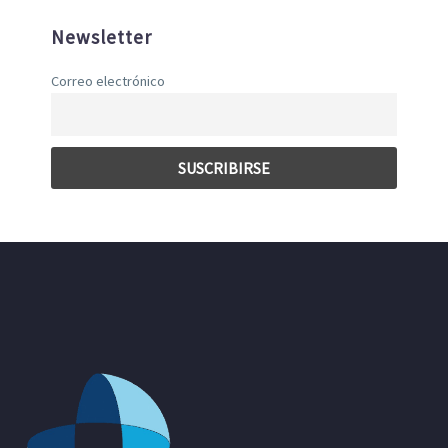
Newsletter
Correo electrónico