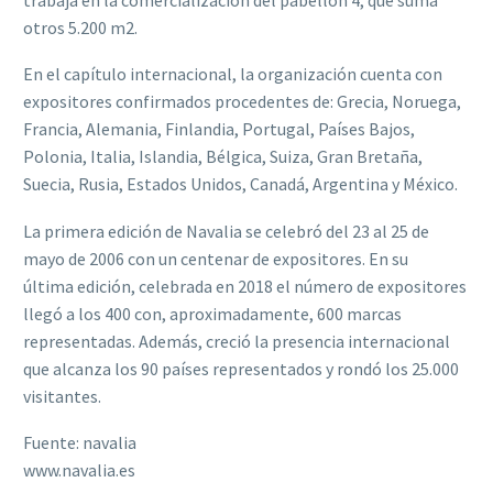
otros 5.200 m2.
En el capítulo internacional, la organización cuenta con
expositores confirmados procedentes de: Grecia, Noruega,
Francia, Alemania, Finlandia, Portugal, Países Bajos,
Polonia, Italia, Islandia, Bélgica, Suiza, Gran Bretaña,
Suecia, Rusia, Estados Unidos, Canadá, Argentina y México.
La primera edición de Navalia se celebró del 23 al 25 de
mayo de 2006 con un centenar de expositores. En su
última
edición, celebrada en 2018 el número de expositores
llegó a los 400 con, aproximadamente, 600 marcas
representadas. Además, creció la presencia internacional
que alcanza los 90 países representados y rondó los 25.000
visitantes.
Fuente: navalia
www.navalia.es