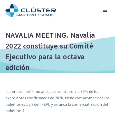
NAVALIA MEETING. Navalia
2022 constituye su Comité
Ejecutivo para la octava
edición
La feria del próximo año, que cuenta con el 80% de los
expositores confirmados de 2020, tiene comprometidos los
pabellones 1 y 2 del IFEVI, y arranca la comercialización del
pabellón 4