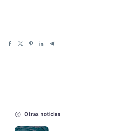
Otras noticias
A