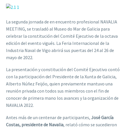
La segunda jornada de en encuentro profesional NAVALIA
MEETING, se trasladó al Museo do Mar de Galicia para
celebrar la constitución del Comité Ejecutivo de la octava
edición del evento vigués. La Feria Internacional de la
Industria Naval de Vigo abrirá sus puertas del 24 al 26 de
mayo de 2022.
La presentación y constitución del Comité Ejecutivo contó
con la participación del Presidente de la Xunta de Galicia,
Alberto Núñez Feijóo, quien previamente mantuvo una
reunión privada con todos sus miembros con el fin de
conocer de primera mano los avances y la organización de
NAVALIA 2022.
Antes
más de un centenar de participantes,
José García
Costas, presidente de Navalia
, relató cómo se sucedieron