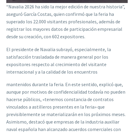
“Navalia 2026 ha sido la mejor edición de nuestra historia”,
aseguró García Costas, quien confirmó que la feria ha
superado los 22.000 visitantes profesionales, además de
registrar los mayores datos de participación empresarial
desde su creación, con 602 expositores.
El presidente de Navalia subrayó, especialmente, la
satisfacción trasladada de manera general por los
expositores respecto al crecimiento del visitante
internacional y a la calidad de los encuentros
mantenidos durante la feria. En este sentido, explicó que,
aunque por motivos de confidencialidad todavía no pueden
hacerse públicos, «tenemos constancia de contratos
vinculados a astilleros presentes en la feria» que
previsiblemente se materializarán en los próximos meses.
Asimismo, destacó que empresas de la industria auxiliar
naval española han alcanzado acuerdos comerciales con