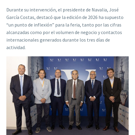
Durante su intervención, el presidente de Navalia, José
García Costas, destacó que la edición de 2026 ha supuesto
“un punto de inflexión” para la feria, tanto por las cifras
alcanzadas como por el volumen de negocio y contactos
internacionales generados durante los tres días de
actividad.