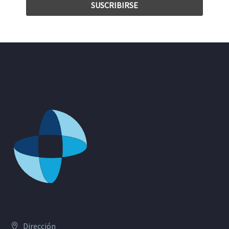
Dirección