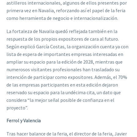
astilleros internacionales, algunos de ellos presentes por
primera vez en Navalia, reforzando así el papel de la feria
como herramienta de negocio e internacionalización.
La fortaleza de Navalia quedó reflejada también en la
respuesta de los propios expositores de cara al futuro.
Según explicó García Costas, la organización cuenta ya con
lista de espera de importantes empresas interesadas en
ampliar su espacio para la edición de 2028, mientras que
numerosos visitantes profesionales han trasladado su
intención de participar como expositores. Además, el 70%
de las empresas participantes en esta edición dejaron
reservado su espacio para la undécima cita, un dato que
considera “la mejor señal posible de confianza en el
proyecto”.
Ferrol y Valencia
Tras hacer balance de la feria, el director de la feria, Javier