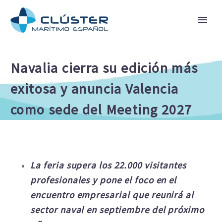
Navalia cierra su edición más
exitosa y anuncia Valencia
como sede del Meeting 2027
La feria supera los 22.000 visitantes
profesionales y pone el foco en el
encuentro empresarial que reunirá al
sector naval en septiembre del próximo