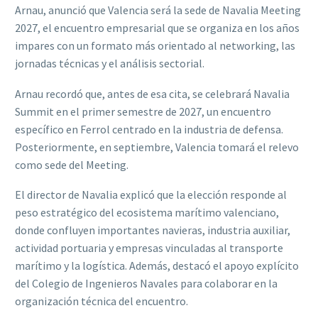
Arnau, anunció que Valencia será la sede de Navalia Meeting
2027, el encuentro empresarial que se organiza en los años
impares con un formato más orientado al networking, las
jornadas técnicas y el análisis sectorial.
Arnau recordó que, antes de esa cita, se celebrará Navalia
Summit en el primer semestre de 2027, un encuentro
específico en Ferrol centrado en la industria de defensa.
Posteriormente, en septiembre, Valencia tomará el relevo
como sede del Meeting.
El director de Navalia explicó que la elección responde al
peso estratégico del ecosistema marítimo valenciano,
donde confluyen importantes navieras, industria auxiliar,
actividad portuaria y empresas vinculadas al transporte
marítimo y la logística. Además, destacó el apoyo explícito
del Colegio de Ingenieros Navales para colaborar en la
organización técnica del encuentro.