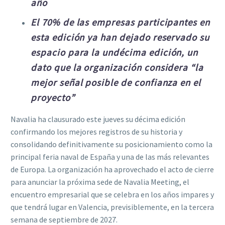
año
El 70% de las empresas participantes en
esta edición ya han dejado reservado su
espacio para la undécima edición, un
dato que la organización considera “la
mejor señal posible de confianza en el
proyecto”
Navalia ha clausurado este jueves su décima edición
confirmando los mejores registros de su historia y
consolidando definitivamente su posicionamiento como la
principal feria naval de España y una de las más relevantes
de Europa. La organización ha aprovechado el acto de cierre
para anunciar la próxima sede de Navalia Meeting, el
encuentro empresarial que se celebra en los años impares y
que tendrá lugar en Valencia, previsiblemente, en la tercera
semana de septiembre de 2027.