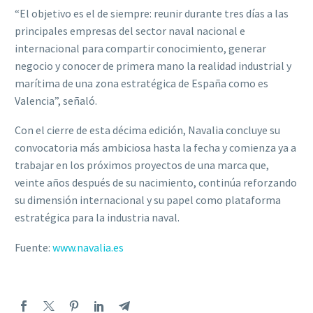
“El objetivo es el de siempre: reunir durante tres días a las
principales empresas del sector naval nacional e
internacional para compartir conocimiento, generar
negocio y conocer de primera mano la realidad industrial y
marítima de una zona estratégica de España como es
Valencia”, señaló.
Con el cierre de esta décima edición, Navalia concluye su
convocatoria más ambiciosa hasta la fecha y comienza ya a
trabajar en los próximos proyectos de una marca que,
veinte años después de su nacimiento, continúa reforzando
su dimensión internacional y su papel como plataforma
estratégica para la industria naval.
Fuente:
www.navalia.es