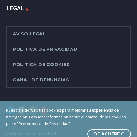
LEGAL
AVISO LEGAL
POLÍTICA DE PRIVACIDAD
POLÍTICA DE COOKIES
CANAL DE DENUNCIAS
Nuestra sitio web usa cookies para mejorar su experiencia de
navegación. Para más información sobre el control de las cookies
pulse "Preferencias de Privacidad".
Preferencias de Privacidad
DE ACUERDO