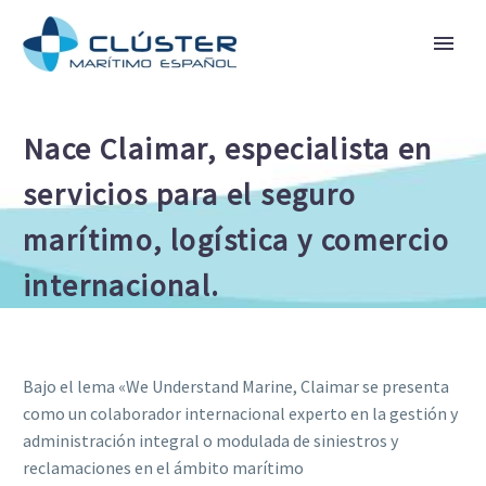
Nace Claimar, especialista en
servicios para el seguro
marítimo, logística y comercio
internacional.
Bajo el lema «We Understand Marine, Claimar se presenta
como un colaborador internacional experto en la gestión y
administración integral o modulada de siniestros y
reclamaciones en el ámbito marítimo