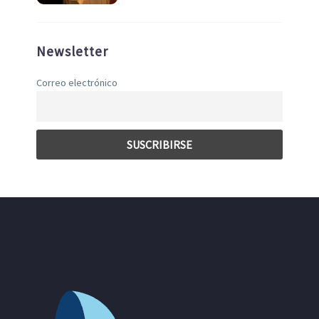
Newsletter
Correo electrónico