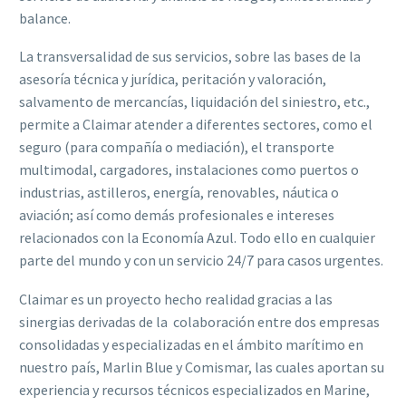
balance.
La transversalidad de sus servicios, sobre las bases de la
asesoría técnica y jurídica, peritación y valoración,
salvamento de mercancías, liquidación del siniestro, etc.,
permite a Claimar atender a diferentes sectores, como el
seguro (para compañía o mediación), el transporte
multimodal, cargadores, instalaciones como puertos o
industrias, astilleros, energía, renovables, náutica o
aviación; así como demás profesionales e intereses
relacionados con la Economía Azul. Todo ello en cualquier
parte del mundo y con un servicio 24/7 para casos urgentes.
Claimar es un proyecto hecho realidad gracias a las
sinergias derivadas de la colaboración entre dos empresas
consolidadas y especializadas en el ámbito marítimo en
nuestro país, Marlin Blue y Comismar, las cuales aportan su
experiencia y recursos técnicos especializados en Marine,