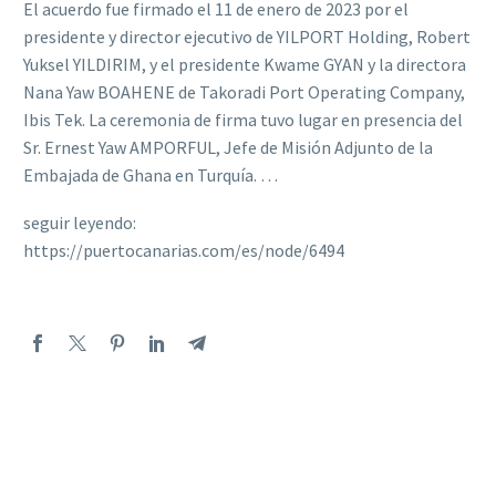
El acuerdo fue firmado el 11 de enero de 2023 por el
presidente y director ejecutivo de YILPORT Holding, Robert
Yuksel YILDIRIM, y el presidente Kwame GYAN y la directora
Nana Yaw BOAHENE de Takoradi Port Operating Company,
Ibis Tek. La ceremonia de firma tuvo lugar en presencia del
Sr. Ernest Yaw AMPORFUL, Jefe de Misión Adjunto de la
Embajada de Ghana en Turquía. …
seguir leyendo:
https://puertocanarias.com/es/node/6494