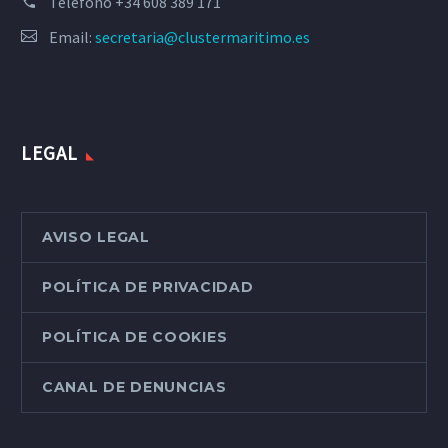
Teléfono
+34 608 389 171
Email:
secretaria@clustermaritimo.es
LEGAL
AVISO LEGAL
POLÍTICA DE PRIVACIDAD
POLÍTICA DE COOKIES
CANAL DE DENUNCIAS