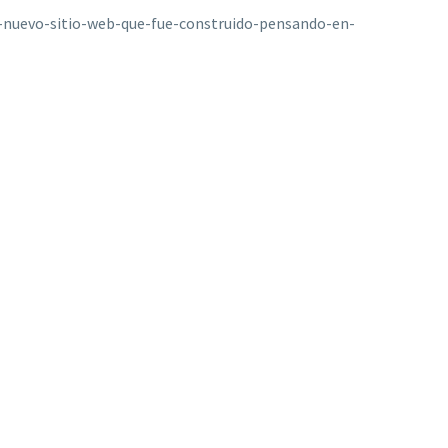
-nuevo-sitio-web-que-fue-construido-pensando-en-