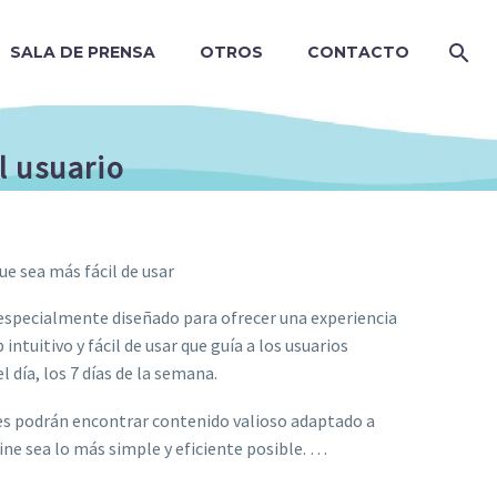
SALA DE PRENSA
OTROS
CONTACTO
l usuario
ue sea más fácil de usar
 especialmente diseñado para ofrecer una experiencia
intuitivo y fácil de usar que guía a los usuarios
 día, los 7 días de la semana.
entes podrán encontrar contenido valioso adaptado a
ine sea lo más simple y eficiente posible. …