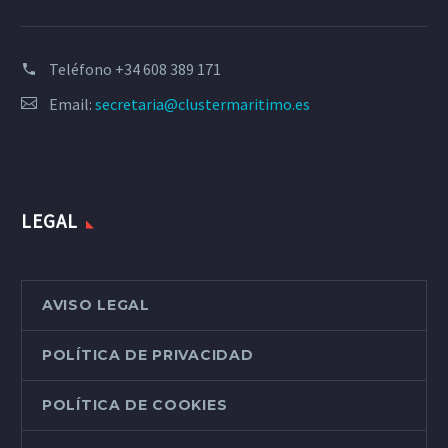
Teléfono
+34 608 389 171
Email:
secretaria@clustermaritimo.es
LEGAL
AVISO LEGAL
POLÍTICA DE PRIVACIDAD
POLÍTICA DE COOKIES