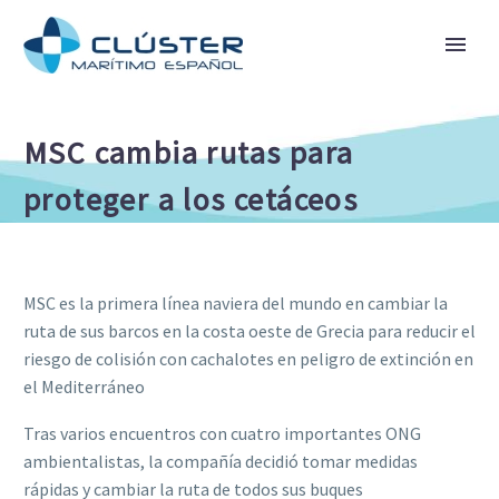
MSC cambia rutas para
proteger a los cetáceos
MSC es la primera línea naviera del mundo en cambiar la
ruta de sus barcos en la costa oeste de Grecia para reducir el
riesgo de colisión con cachalotes en peligro de extinción en
el Mediterráneo
Tras varios encuentros con cuatro importantes ONG
ambientalistas, la compañía decidió tomar medidas
rápidas y cambiar la ruta de todos sus buques