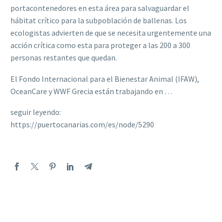
portacontenedores en esta área para salvaguardar el
hábitat crítico para la subpoblación de ballenas. Los
ecologistas advierten de que se necesita urgentemente una
acción crítica como esta para proteger a las 200 a 300
personas restantes que quedan.
El Fondo Internacional para el Bienestar Animal (IFAW),
OceanCare y WWF Grecia están trabajando en …
seguir leyendo:
https://puertocanarias.com/es/node/5290