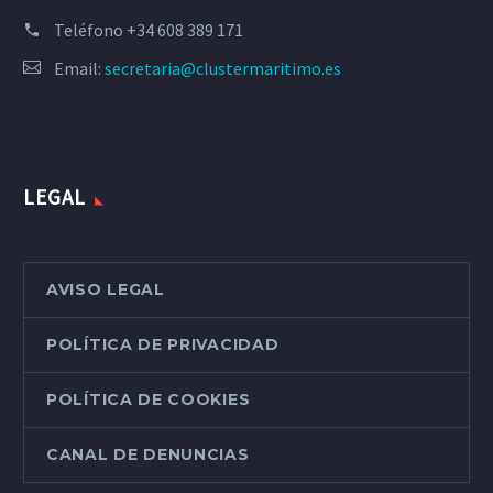
Teléfono
+34 608 389 171
Email:
secretaria@clustermaritimo.es
LEGAL
AVISO LEGAL
POLÍTICA DE PRIVACIDAD
POLÍTICA DE COOKIES
CANAL DE DENUNCIAS