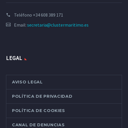
Teléfono
+34 608 389 171
Email:
secretaria@clustermaritimo.es
LEGAL
AVISO LEGAL
POLÍTICA DE PRIVACIDAD
POLÍTICA DE COOKIES
CANAL DE DENUNCIAS