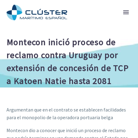
Montecon inició proceso de
reclamo contra Uruguay por
extensión de concesión de TCP
a Katoen Natie hasta 2081
Argumentan que en el contrato se establecen facilidades
para el monopolio de la operadora portuaria belga
Montecon dio a conocer que inició un proceso de reclamo