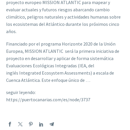
proyecto europeo MISSION ATLANTIC para mapear y
evaluar actuales y futuros riesgos abarcando cambio
climático, peligros naturales y actividades humanas sobre
los ecosistemas del Atlántico durante los próximos cinco
años.
Financiado por el programa Horizonte 2020 de la Unión
Europea, MISSION ATLANTIC será la primera iniciativa de
proyecto en desarrollar y aplicar de forma sistemática
Evaluaciones Ecológicas Integradas (IEA, del
inglés Integrated Ecosystem Assessments) a escala de
Cuenca Atlántica. Este enfoque único de …
seguir leyendo:
https://puertocanarias.com/es/node/3737