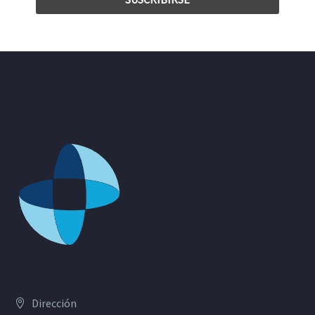
Dirección