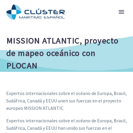
MISSION ATLANTIC, proyecto
de mapeo oceánico con
PLOCAN
Expertos internacionales sobre el océano de Europa, Brasil,
Sudáfrica, Canadá y EEUU unen sus fuerzas en el proyecto
europeo MISSION ATLANTIC
Expertos internacionales sobre el océano de Europa, Brasil,
Sudáfrica, Canadá y EEUU han unido sus fuerzas en el