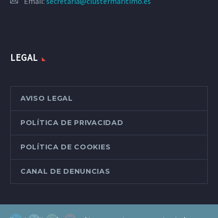
Email:
secretaria@clustermaritimo.es
LEGAL
AVISO LEGAL
POLÍTICA DE PRIVACIDAD
POLÍTICA DE COOKIES
CANAL DE DENUNCIAS