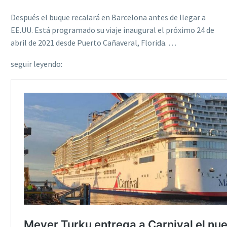
Después el buque recalará en Barcelona antes de llegar a
EE.UU. Está programado su viaje inaugural el próximo 24 de
abril de 2021 desde Puerto Cañaveral, Florida. …
seguir leyendo: