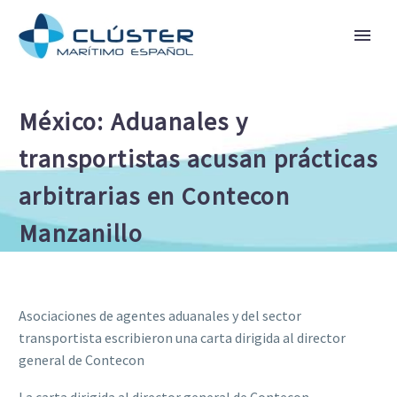
México: Aduanales y
transportistas acusan prácticas
arbitrarias en Contecon
Manzanillo
Asociaciones de agentes aduanales y del sector
transportista escribieron una carta dirigida al director
general de Contecon