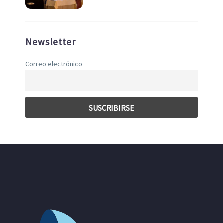
Newsletter
Correo electrónico