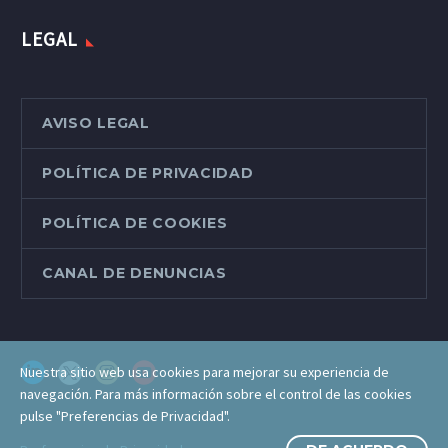
LEGAL
AVISO LEGAL
POLÍTICA DE PRIVACIDAD
POLÍTICA DE COOKIES
CANAL DE DENUNCIAS
Nuestra sitio web usa cookies para mejorar su experiencia de
navegación. Para más información sobre el control de las cookies
pulse "Preferencias de Privacidad".