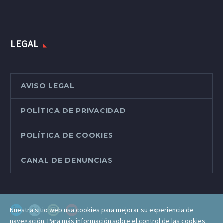
LEGAL
AVISO LEGAL
POLÍTICA DE PRIVACIDAD
POLÍTICA DE COOKIES
CANAL DE DENUNCIAS
Nuestra sitio web usa cookies para mejorar su experiencia de
navegación. Para más información sobre el control de las cookies