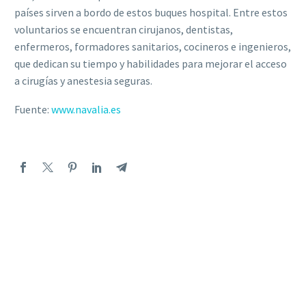
países sirven a bordo de estos buques hospital. Entre estos
voluntarios se encuentran cirujanos, dentistas,
enfermeros, formadores sanitarios, cocineros e ingenieros,
que dedican su tiempo y habilidades para mejorar el acceso
a cirugías y anestesia seguras.
Fuente:
www.navalia.es