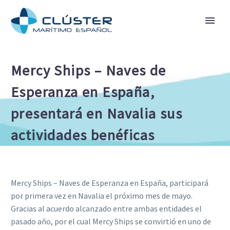
Mercy Ships – Naves de
Esperanza en España,
presentará en Navalia sus
actividades benéficas
Mercy Ships – Naves de Esperanza en España, participará
por primera vez en Navalia el próximo mes de mayo.
Gracias al acuerdo alcanzado entre ambas entidades el
pasado año, por el cual Mercy Ships se convirtió en uno de