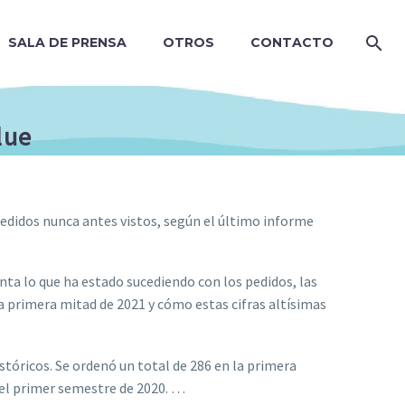
SALA DE PRENSA
OTROS
CONTACTO
alue
edidos nunca antes vistos, según el último informe
nta lo que ha estado sucediendo con los pedidos, las
la primera mitad de 2021 y cómo estas cifras altísimas
óricos. Se ordenó un total de 286 en la primera
el primer semestre de 2020. …