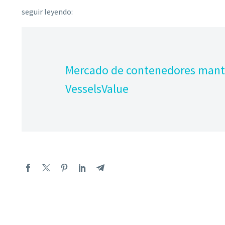
seguir leyendo:
Mercado de contenedores manti
VesselsValue