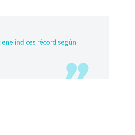
ene índices récord según