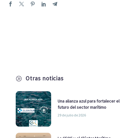
Otras noticias
A
Una alianza azul para fortalecer el
futuro del sector marítimo
29 de julio de 2026