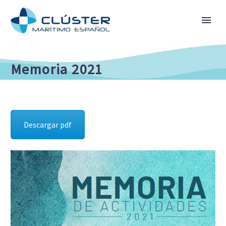
Memoria 2021
Descargar pdf