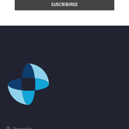
Dirección