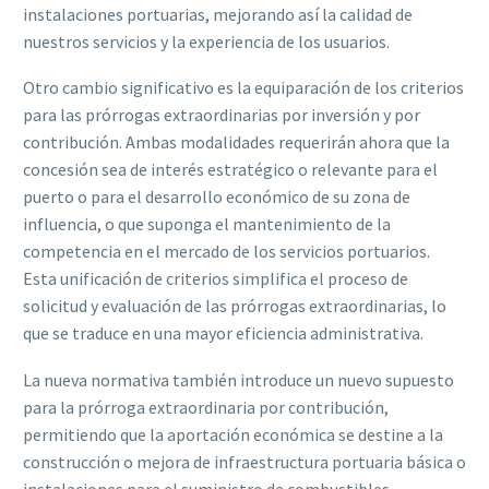
instalaciones portuarias, mejorando así la calidad de
nuestros servicios y la experiencia de los usuarios.
Otro cambio significativo es la equiparación de los criterios
para las prórrogas extraordinarias por inversión y por
contribución. Ambas modalidades requerirán ahora que la
concesión sea de interés estratégico o relevante para el
puerto o para el desarrollo económico de su zona de
influencia, o que suponga el mantenimiento de la
competencia en el mercado de los servicios portuarios.
Esta unificación de criterios simplifica el proceso de
solicitud y evaluación de las prórrogas extraordinarias, lo
que se traduce en una mayor eficiencia administrativa.
La nueva normativa también introduce un nuevo supuesto
para la prórroga extraordinaria por contribución,
permitiendo que la aportación económica se destine a la
construcción o mejora de infraestructura portuaria básica o