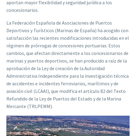
aportan mayor flexibilidad y seguridad jurídica a los
concesionarios.
La Federación Española de Asociaciones de Puertos
Deportivos y Turísticos (Marinas de España) ha acogido con
satisfacción las recientes modificaciones introducidas en el
régimen de prórrogas de concesiones portuarias. Estos
cambios, que afectan directamente a los concesionarios de
marinas y puertos deportivos, se han producido a raíz de la
aprobación de la Ley de creación de la Autoridad
Administrativa Independiente para la investigación técnica
de accidentes e incidentes ferroviarios, marítimos y de
aviación civil (LCAAI), que modifica el artículo 82 del Texto
Refundido de la Ley de Puertos del Estado y de la Marina
Mercante (TRLPEMM).