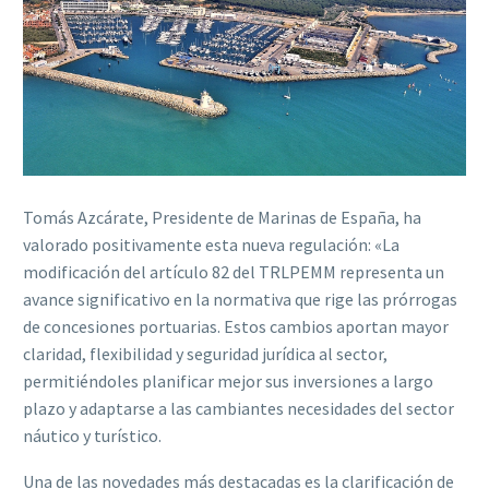
Tomás Azcárate, Presidente de Marinas de España, ha
valorado positivamente esta nueva regulación: «La
modificación del artículo 82 del TRLPEMM representa un
avance significativo en la normativa que rige las prórrogas
de concesiones portuarias. Estos cambios aportan mayor
claridad, flexibilidad y seguridad jurídica al sector,
permitiéndoles planificar mejor sus inversiones a largo
plazo y adaptarse a las cambiantes necesidades del sector
náutico y turístico.
Una de las novedades más destacadas es la clarificación de