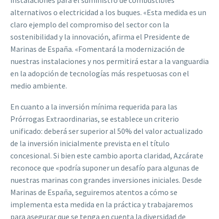
instalaciones para el suministro de combustibles
alternativos o electricidad a los buques. «Esta medida es un
claro ejemplo del compromiso del sector con la
sostenibilidad y la innovación, afirma el Presidente de
Marinas de España. «Fomentará la modernización de
nuestras instalaciones y nos permitirá estar a la vanguardia
en la adopción de tecnologías más respetuosas con el
medio ambiente.
En cuanto a la inversión mínima requerida para las
Prórrogas Extraordinarias, se establece un criterio
unificado: deberá ser superior al 50% del valor actualizado
de la inversión inicialmente prevista en el título
concesional. Si bien este cambio aporta claridad, Azcárate
reconoce que «podría suponer un desafío para algunas de
nuestras marinas con grandes inversiones iniciales. Desde
Marinas de España, seguiremos atentos a cómo se
implementa esta medida en la práctica y trabajaremos
para asegurar que se tenga en cuenta la diversidad de