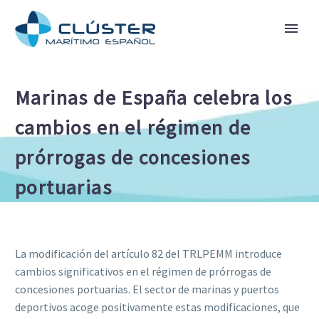
Marinas de España celebra los
cambios en el régimen de
prórrogas de concesiones
portuarias
La modificación del artículo 82 del TRLPEMM introduce
cambios significativos en el régimen de prórrogas de
concesiones portuarias. El sector de marinas y puertos
deportivos acoge positivamente estas modificaciones, que