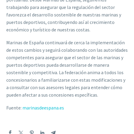
trabajando para asegurar que la regulación del sector
favorezca el desarrollo sostenible de nuestras marinas y
puertos deportivos, contribuyendo así al crecimiento
económico y turístico de nuestras costas.
Marinas de España continuará de cerca la implementación
de estos cambios y seguirá colaborando con las autoridades
competentes para asegurar que el sector de las marinas y
puertos deportivos pueda desarrollarse de manera
sostenible y competitiva. La federación anima a todos los
concesionarios a familiarizarse con estas modificaciones y
a consultar con sus asesores legales para entender cómo
pueden afectar a sus concesiones específicas.
Fuente:
marinasdeespana.es