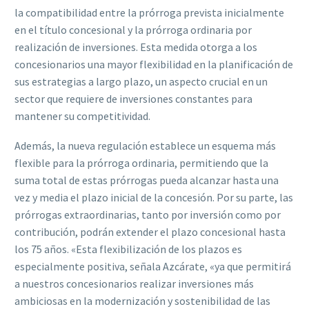
la compatibilidad entre la prórroga prevista inicialmente
en el título concesional y la prórroga ordinaria por
realización de inversiones. Esta medida otorga a los
concesionarios una mayor flexibilidad en la planificación de
sus estrategias a largo plazo, un aspecto crucial en un
sector que requiere de inversiones constantes para
mantener su competitividad.
Además, la nueva regulación establece un esquema más
flexible para la prórroga ordinaria, permitiendo que la
suma total de estas prórrogas pueda alcanzar hasta una
vez y media el plazo inicial de la concesión. Por su parte, las
prórrogas extraordinarias, tanto por inversión como por
contribución, podrán extender el plazo concesional hasta
los 75 años. «Esta flexibilización de los plazos es
especialmente positiva, señala Azcárate, «ya que permitirá
a nuestros concesionarios realizar inversiones más
ambiciosas en la modernización y sostenibilidad de las