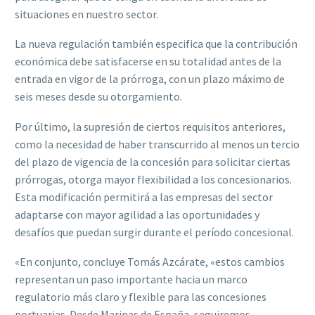
situaciones en nuestro sector.
La nueva regulación también especifica que la contribución
económica debe satisfacerse en su totalidad antes de la
entrada en vigor de la prórroga, con un plazo máximo de
seis meses desde su otorgamiento.
Por último, la supresión de ciertos requisitos anteriores,
como la necesidad de haber transcurrido al menos un tercio
del plazo de vigencia de la concesión para solicitar ciertas
prórrogas, otorga mayor flexibilidad a los concesionarios.
Esta modificación permitirá a las empresas del sector
adaptarse con mayor agilidad a las oportunidades y
desafíos que puedan surgir durante el período concesional.
«En conjunto, concluye Tomás Azcárate, «estos cambios
representan un paso importante hacia un marco
regulatorio más claro y flexible para las concesiones
portuarias. Desde Marinas de España, seguiremos